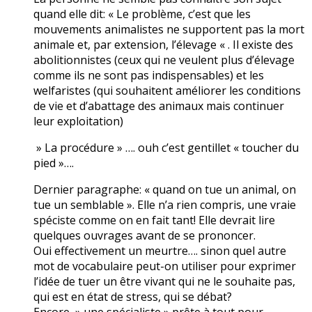
quand elle dit: « Le problème, c’est que les
mouvements animalistes ne supportent pas la mort
animale et, par extension, l’élevage « . Il existe des
abolitionnistes (ceux qui ne veulent plus d’élevage
comme ils ne sont pas indispensables) et les
welfaristes (qui souhaitent améliorer les conditions
de vie et d’abattage des animaux mais continuer
leur exploitation)
» La procédure » …. ouh c’est gentillet « toucher du
pied »….
Dernier paragraphe: « quand on tue un animal, on
tue un semblable ». Elle n’a rien compris, une vraie
spéciste comme on en fait tant! Elle devrait lire
quelques ouvrages avant de se prononcer.
Oui effectivement un meurtre…. sinon quel autre
mot de vocabulaire peut-on utiliser pour exprimer
l’idée de tuer un être vivant qui ne le souhaite pas,
qui est en état de stress, qui se débat?