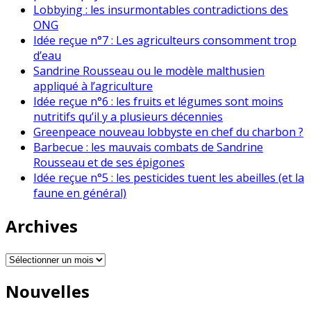
Lobbying : les insurmontables contradictions des
ONG
Idée reçue n°7 : Les agriculteurs consomment trop
d’eau
Sandrine Rousseau ou le modèle malthusien
appliqué à l’agriculture
Idée reçue n°6 : les fruits et légumes sont moins
nutritifs qu’il y a plusieurs décennies
Greenpeace nouveau lobbyste en chef du charbon ?
Barbecue : les mauvais combats de Sandrine
Rousseau et de ses épigones
Idée reçue n°5 : les pesticides tuent les abeilles (et la
faune en général)
Archives
Archives
Nouvelles