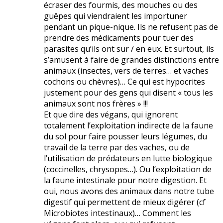
écraser des fourmis, des mouches ou des
guêpes qui viendraient les importuner
pendant un pique-nique. Ils ne refusent pas de
prendre des médicaments pour tuer des
parasites qu’ils ont sur / en eux. Et surtout, ils
s’amusent à faire de grandes distinctions entre
animaux (insectes, vers de terres… et vaches
cochons ou chèvres)… Ce qui est hypocrites
justement pour des gens qui disent « tous les
animaux sont nos frères » !!!
Et que dire des végans, qui ignorent
totalement l’exploitation indirecte de la faune
du sol pour faire pousser leurs légumes, du
travail de la terre par des vaches, ou de
l’utilisation de prédateurs en lutte biologique
(coccinelles, chrysopes…). Ou l’exploitation de
la faune intestinale pour notre digestion. Et
oui, nous avons des animaux dans notre tube
digestif qui permettent de mieux digérer (cf
Microbiotes intestinaux)… Comment les