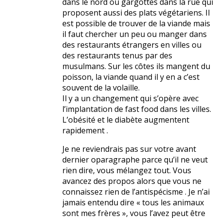
dans le nord ou gargottes dans la rue qui
proposent aussi des plats végétariens. Il
est possible de trouver de la viande mais
il faut chercher un peu ou manger dans
des restaurants étrangers en villes ou
des restaurants tenus par des
musulmans. Sur les côtes ils mangent du
poisson, la viande quand il y en a c’est
souvent de la volaille.
Il y a un changement qui s’opère avec
l’implantation de fast food dans les villes.
L’obésité et le diabète augmentent
rapidement .
Je ne reviendrais pas sur votre avant
dernier oparagraphe parce qu’il ne veut
rien dire, vous mélangez tout. Vous
avancez des propos alors que vous ne
connaissez rien de l’antispécisme . Je n’ai
jamais entendu dire « tous les animaux
sont mes frères », vous l’avez peut être