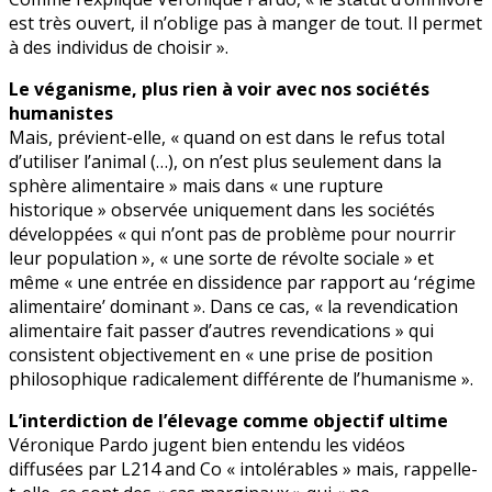
est très ouvert, il n’oblige pas à manger de tout. Il permet
à des individus de choisir ».
Le véganisme, plus rien à voir avec nos sociétés
humanistes
Mais, prévient-elle, « quand on est dans le refus total
d’utiliser l’animal (…), on n’est plus seulement dans la
sphère alimentaire » mais dans « une rupture
historique » observée uniquement dans les sociétés
développées « qui n’ont pas de problème pour nourrir
leur population », « une sorte de révolte sociale » et
même « une entrée en dissidence par rapport au ‘régime
alimentaire’ dominant ». Dans ce cas, « la revendication
alimentaire fait passer d’autres revendications » qui
consistent objectivement en « une prise de position
philosophique radicalement différente de l’humanisme ».
L’interdiction de l’élevage comme objectif ultime
Véronique Pardo jugent bien entendu les vidéos
diffusées par L214 and Co « intolérables » mais, rappelle-