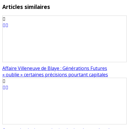
Articles similaires
Affaire Villeneuve de Blaye : Générations Futures
« oublie » certaines précisions pourtant capitales