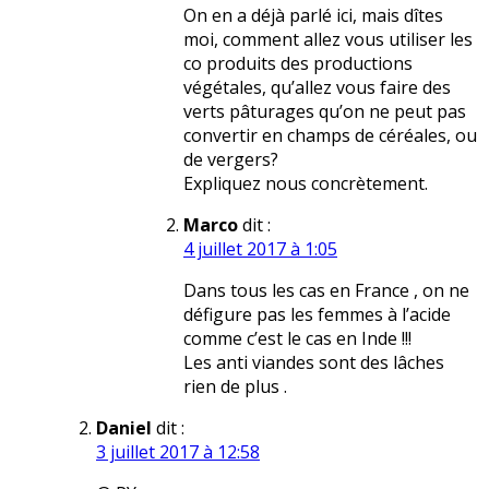
On en a déjà parlé ici, mais dîtes
moi, comment allez vous utiliser les
co produits des productions
végétales, qu’allez vous faire des
verts pâturages qu’on ne peut pas
convertir en champs de céréales, ou
de vergers?
Expliquez nous concrètement.
Marco
dit :
4 juillet 2017 à 1:05
Dans tous les cas en France , on ne
défigure pas les femmes à l’acide
comme c’est le cas en Inde !!!
Les anti viandes sont des lâches
rien de plus .
Daniel
dit :
3 juillet 2017 à 12:58