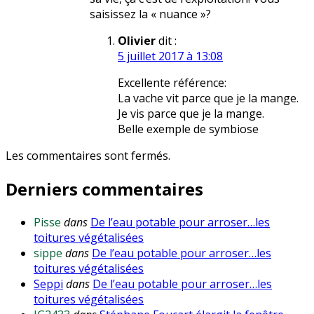
saisissez la « nuance »?
Olivier
dit :
5 juillet 2017 à 13:08
Excellente référence:
La vache vit parce que je la mange.
Je vis parce que je la mange.
Belle exemple de symbiose
Les commentaires sont fermés.
Derniers commentaires
Pisse
dans
De l’eau potable pour arroser…les
toitures végétalisées
sippe
dans
De l’eau potable pour arroser…les
toitures végétalisées
Seppi
dans
De l’eau potable pour arroser…les
toitures végétalisées