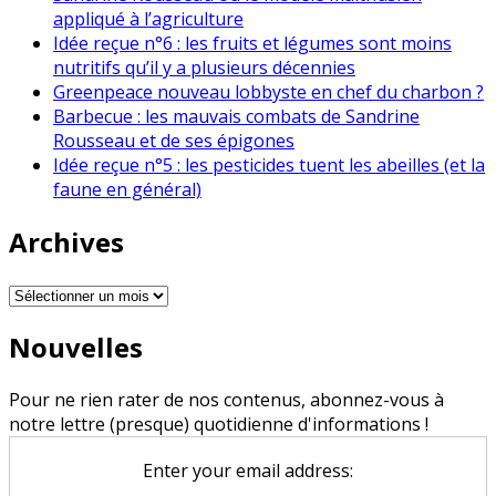
appliqué à l’agriculture
Idée reçue n°6 : les fruits et légumes sont moins
nutritifs qu’il y a plusieurs décennies
Greenpeace nouveau lobbyste en chef du charbon ?
Barbecue : les mauvais combats de Sandrine
Rousseau et de ses épigones
Idée reçue n°5 : les pesticides tuent les abeilles (et la
faune en général)
Archives
Archives
Nouvelles
Pour ne rien rater de nos contenus, abonnez-vous à
notre lettre (presque) quotidienne d'informations !
Enter your email address: