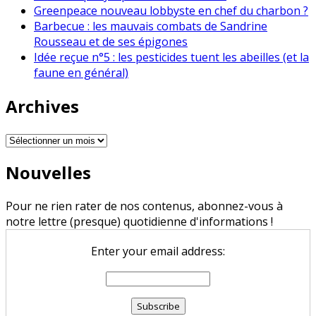
Greenpeace nouveau lobbyste en chef du charbon ?
Barbecue : les mauvais combats de Sandrine
Rousseau et de ses épigones
Idée reçue n°5 : les pesticides tuent les abeilles (et la
faune en général)
Archives
Archives
Nouvelles
Pour ne rien rater de nos contenus, abonnez-vous à
notre lettre (presque) quotidienne d'informations !
Enter your email address: