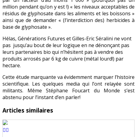
million pendant qu’on y est !) « les niveaux acceptables de
résidus de glyphosate dans les aliments et les boissons »
ainsi que de demander « (l’interdiction des) herbicides à
base de glyphosate ».
Hélas, Générations Futures et Gilles-Eric Séralini ne vont
pas jusqu’au bout de leur logique en ne dénonçant pas
leurs partenaires bio qui n’hésitent pas à vendre des
produits arrosés par 6 kg de cuivre (métal lourd!) par
hectare.
Cette étude marquante va évidemment marquer l’histoire
scientifique. Les quelques media qui l’ont relayée sont
militants. Même Stéphane Foucart du Monde s’est
abstenu pour l’instant d’en parler!
Articles similaires