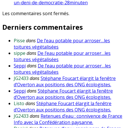
un-deni-de-democratie-28minuten
Les commentaires sont fermés.
Derniers commentaires
Pisse
dans
De l’eau potable pour arroser…les
toitures végétalisées
sippe
dans
De l’eau potable pour arroser…les
toitures végétalisées
Seppi
dans
De l’eau potable pour arroser…les
toitures végétalisées
JG2433
dans
Stéphane Foucart élargit la fenêtre
d’Overton aux positions des ONG écologistes.
Seppi
dans
Stéphane Foucart élargit la fenêtre
d’Overton aux positions des ONG écologistes.
Listo
dans
Stéphane Foucart élargit la fenêtre
d’Overton aux positions des ONG écologistes.
JG2433
dans
Retenues d’eau : connivence de France
Info avec la Confédération paysanne.