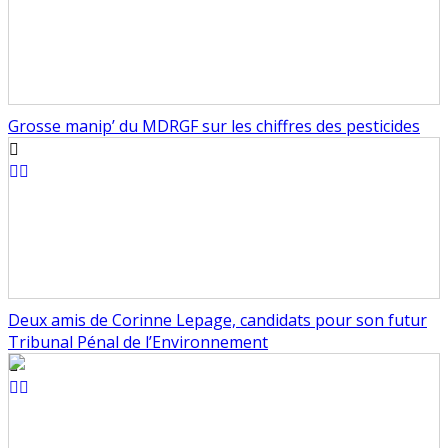
Grosse manip’ du MDRGF sur les chiffres des pesticides
Deux amis de Corinne Lepage, candidats pour son futur
Tribunal Pénal de l’Environnement