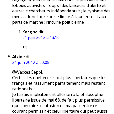
lobbies activistes – oups ! des lanceurs d’alerte et
autres « chercheurs indépendants » ; le cynisme des
médias dont l’horizon se limite à l’audience et aux
parts de marché ; l’incurie politicienne.
Karg se
dit :
21 juin 2012 à 13:16
+1
Alzine
dit :
21 juin 2012 à 22:05
@Wackes Seppi,
Certes, les québécois sont plus libertaires que les
français et l’assument parfaitement mais restent
rationnels.
Je faisais implicitement allusion à la philosophie
libertaire issue de mai 68, de fait plus permissive
que libertaire, confusion de ma part entre ce
courant permissif et celui libertaire qui peut aussi