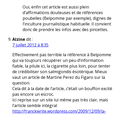
Oui, enfin cet article est aussi plein
d’affirmations douteuses et de références
poubelles (Belpomme par exemple), dignes de
l’inculture journalistique habituelle. Il convient
donc de prendre les infos avec des pincettes.
Alzine
dit :
7 juillet 2012 à 8:35
Effectivement pas terrible la référence à Belpomme
qui va toujours récupérer un peu d’information
fiable, la pilule ici, la cigarette plus loin, pour tenter
de crédibiliser son salmigondis ésotérique. Mieux
vaut un article de Martine Perez du Figaro sur la
question.
Cela dit à la date de l’article, c’était un bouffon excité
pas encore un escroc.
Ici reprise sur un site lui même pas très clair, mais
l’article semble intégral
http://franckwrite.wordpress.com/2009/12/09/la-