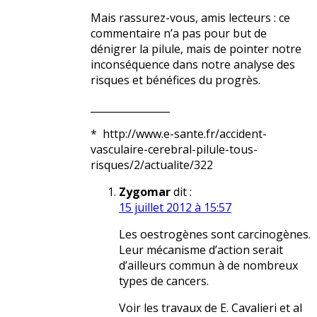
Mais rassurez-vous, amis lecteurs : ce
commentaire n’a pas pour but de
dénigrer la pilule, mais de pointer notre
inconséquence dans notre analyse des
risques et bénéfices du progrès.
________________
* http://www.e-sante.fr/accident-
vasculaire-cerebral-pilule-tous-
risques/2/actualite/322
Zygomar
dit :
15 juillet 2012 à 15:57
Les oestrogènes sont carcinogènes.
Leur mécanisme d’action serait
d’ailleurs commun à de nombreux
types de cancers.
Voir les travaux de E. Cavalieri et al