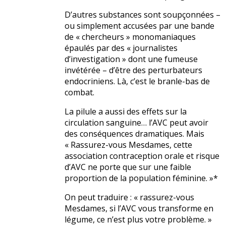
D’autres substances sont soupçonnées –
ou simplement accusées par une bande
de « chercheurs » monomaniaques
épaulés par des « journalistes
d’investigation » dont une fumeuse
invétérée – d’être des perturbateurs
endocriniens. Là, c’est le branle-bas de
combat.
La pilule a aussi des effets sur la
circulation sanguine… l’AVC peut avoir
des conséquences dramatiques. Mais
« Rassurez-vous Mesdames, cette
association contraception orale et risque
d’AVC ne porte que sur une faible
proportion de la population féminine. »*
On peut traduire : « rassurez-vous
Mesdames, si l’AVC vous transforme en
légume, ce n’est plus votre problème. »