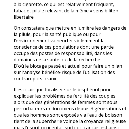
à la cigarette, ce qui est relativement fréquent,
tabac et pilule relevant de la même « sensibilité »
libertaire.
On constatera que mettre en lumière les dangers de
la pilule, pour la santé publique ou pour
l’environnement va heurter violemment la
conscience de ces populations dont une partie
occupe des postes de responsabilité, dans les
domaines de la santé ou de la recherche.
D’où le blocage passé et actuel pour faire un bilan
sur l’analyse bénéfice-risque de l’utilisation des
contraceptifs oraux.
Il est clair que focaliser sur le bisphénol pour
expliquer les problèmes de fertilité des couples
alors que des générations de femmes sont sous
perturbateurs endocriniens depuis 3 générations et
que les hommes sont exposés via l’eau de boisson
tient de la supercherie voir de la croyance religieuse
mais l’esprit occidental, surtout français est ainsi