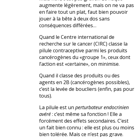
augmente légèrement, mais on ne va pas
en faire tout un plat, faut bien pouvoir
jouer à la bête à deux dos sans
conséquences différées…
Quand le Centre international de
recherche sur le cancer (CIRC) classe la
pilule contraceptive parmi les produits
cancérogènes du «groupe 1», ceux dont
l’action est «certaine», on minimise.
Quand il classe des produits ou des
agents en 2B (cancérogènes possibles),
c’est la levée de boucliers (enfin, pas pour
tous).
La pilule est un
perturbateur endocrinien
avéré
: c’est même sa fonction ! Elle a
forcément des effets secondaires. C’est
un fait bien connu : elle est plus ou moins
bien tolérée. Mais ce n’est pas grave.