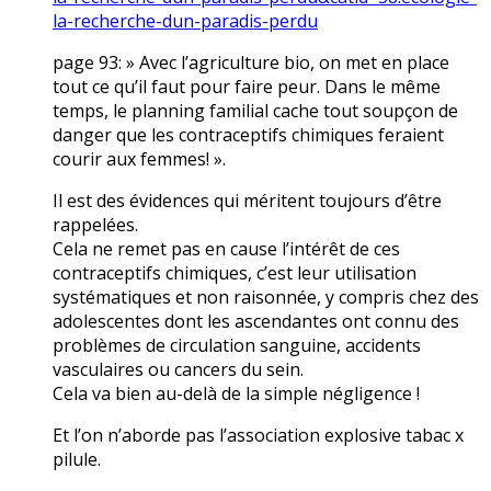
la-recherche-dun-paradis-perdu
page 93: » Avec l’agriculture bio, on met en place
tout ce qu’il faut pour faire peur. Dans le même
temps, le planning familial cache tout soupçon de
danger que les contraceptifs chimiques feraient
courir aux femmes! ».
Il est des évidences qui méritent toujours d’être
rappelées.
Cela ne remet pas en cause l’intérêt de ces
contraceptifs chimiques, c’est leur utilisation
systématiques et non raisonnée, y compris chez des
adolescentes dont les ascendantes ont connu des
problèmes de circulation sanguine, accidents
vasculaires ou cancers du sein.
Cela va bien au-delà de la simple négligence !
Et l’on n’aborde pas l’association explosive tabac x
pilule.