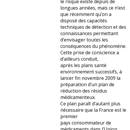
le risque existe depuis de
longues années, mais ce n’est
que récemment qu’on a
disposé des capacités
techniques de détection et des
connaissances permettant
d’envisager toutes les
conséquences du phénomène.
Cette prise de conscience a
d’ailleurs conduit,
après les plans santé
environnement successifs, à
lancer fin novembre 2009 la
préparation d’un plan de
réduction des résidus
médicamenteux.
Ce plan paraît d’autant plus
nécessaire que la France est le
premier
pays consommateur de
médicaments dans l’Union