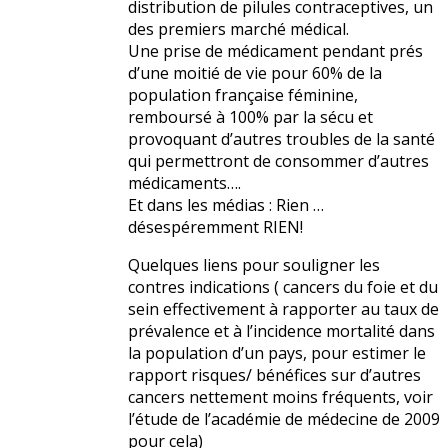
distribution de pilules contraceptives, un
des premiers marché médical.
Une prise de médicament pendant prés
d’une moitié de vie pour 60% de la
population française féminine,
remboursé à 100% par la sécu et
provoquant d’autres troubles de la santé
qui permettront de consommer d’autres
médicaments….
Et dans les médias : Rien …
désespéremment RIEN!
Quelques liens pour souligner les
contres indications ( cancers du foie et du
sein effectivement à rapporter au taux de
prévalence et à l’incidence mortalité dans
la population d’un pays, pour estimer le
rapport risques/ bénéfices sur d’autres
cancers nettement moins fréquents, voir
l’étude de l’académie de médecine de 2009
pour cela)