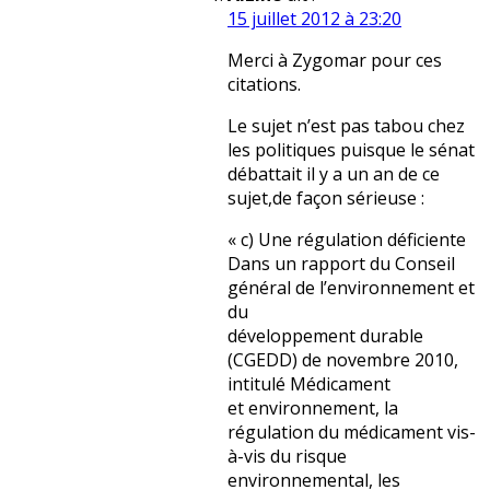
15 juillet 2012 à 23:20
Merci à Zygomar pour ces
citations.
Le sujet n’est pas tabou chez
les politiques puisque le sénat
débattait il y a un an de ce
sujet,de façon sérieuse :
« c) Une régulation déficiente
Dans un rapport du Conseil
général de l’environnement et
du
développement durable
(CGEDD) de novembre 2010,
intitulé Médicament
et environnement, la
régulation du médicament vis-
à-vis du risque
environnemental, les