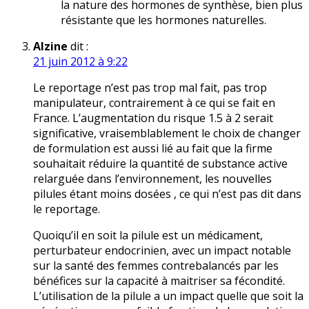
la nature des hormones de synthèse, bien plus
résistante que les hormones naturelles.
Alzine
dit :
21 juin 2012 à 9:22
Le reportage n’est pas trop mal fait, pas trop
manipulateur, contrairement à ce qui se fait en
France. L’augmentation du risque 1.5 à 2 serait
significative, vraisemblablement le choix de changer
de formulation est aussi lié au fait que la firme
souhaitait réduire la quantité de substance active
relarguée dans l’environnement, les nouvelles
pilules étant moins dosées , ce qui n’est pas dit dans
le reportage.
Quoiqu’il en soit la pilule est un médicament,
perturbateur endocrinien, avec un impact notable
sur la santé des femmes contrebalancés par les
bénéfices sur la capacité à maitriser sa fécondité.
L’utilisation de la pilule a un impact quelle que soit la