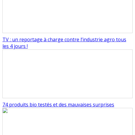
TV : un reportage à charge contre l’industrie agro tous
les 4 jours !
74 produits bio testés et des mauvaises surprises