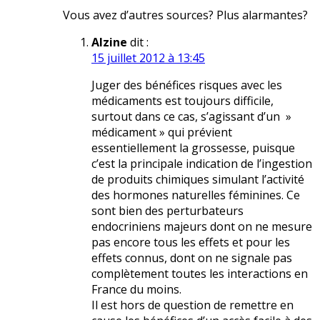
Vous avez d’autres sources? Plus alarmantes?
Alzine
dit :
15 juillet 2012 à 13:45
Juger des bénéfices risques avec les
médicaments est toujours difficile,
surtout dans ce cas, s’agissant d’un »
médicament » qui prévient
essentiellement la grossesse, puisque
c’est la principale indication de l’ingestion
de produits chimiques simulant l’activité
des hormones naturelles féminines. Ce
sont bien des perturbateurs
endocriniens majeurs dont on ne mesure
pas encore tous les effets et pour les
effets connus, dont on ne signale pas
complètement toutes les interactions en
France du moins.
Il est hors de question de remettre en