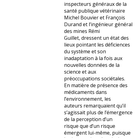
inspecteurs généraux de la
santé publique vétérinaire
Michel Bouvier et François
Durand et l’ingénieur général
des mines Rémi
Guillet, dressent un état des
lieux pointant les déficiences
du système et son
inadaptation à la fois aux
nouvelles données de la
science et aux
préoccupations sociétales.
En matière de présence des
médicaments dans
l’environnement, les
auteurs remarquaient qu’il
s’agissait plus de l’émergence
de la perception d’un
risque que d’un risque
émergent lui-même, puisque