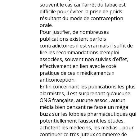
souvent le cas car l’arrêt du tabac est
difficile pour éviter la prise de poids
résultant du mode de contraception
orale.
Pour justifier, de nombreuses
publications existent parfois
contradictoires il est vrai mais il suffit de
lire les recommandations d’emploi
associées, souvent non suivies d’effet,
effectivement en lien avec le coté
pratique de ces « médicaments »
anticonception.
Enfin concernant les publications les plus
alarmistes, il est surprenant qu’aucune
ONG française, aucune assoc , aucun
média bien pensant ne fasse un méga
buzz sur les lobbies pharmaceutiques qui
potentiellement faussent les études,
achètent les médecins, les médias …pour
continuer ce très juteux commerce de