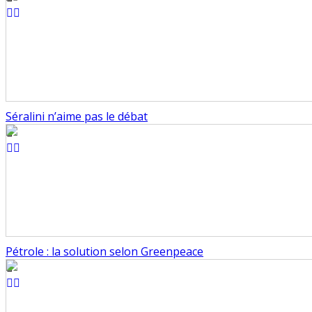
Séralini n’aime pas le débat
Pétrole : la solution selon Greenpeace