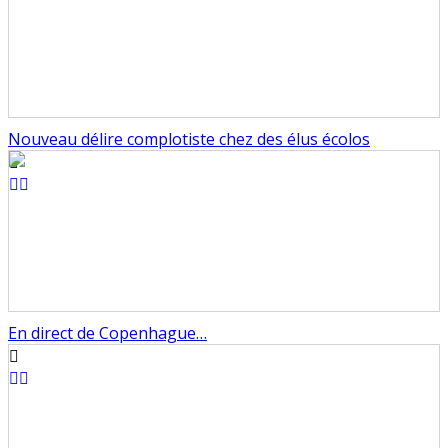
Nouveau délire complotiste chez des élus écolos
En direct de Copenhague…