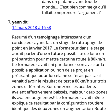
dans un platane avant tout le
monde…. C’est bien comme çà qu’il
fallait comprendre l’argument ?
yann
dit :
14 mars 2018 à 16:58
Résumé d’un témoignage intéressant d’un
conducteur ayant fait un stage de rattrapage de
point en Janvier 2017: Le formateur dans le stage
aurait parler d’une « future possibilité de loi » en
préparation pour mettre certaine route à 80km/h.
Ce formateur avait fini par donner son avis sur la
possible application ou non de se projet en
précisant que pour lui cela ne se ferait pas car il
venait d’avoir le résultat de test a 80km/h sur trois
zones différentes. Sur une zone les accidents
avaient effectivement baissés, mais sur deux zones
ils avaient augmentés!!! Le formateur avait même
expliqué ce résultat par la configuration routière
identique des deux zones en augmentation. Route