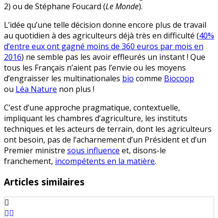
2) ou de Stéphane Foucard (
Le Monde
).
L’idée qu’une telle décision donne encore plus de travail
au quotidien à des agriculteurs déjà très en difficulté (
40%
d’entre eux ont gagné moins de 360 euros par mois en
2016
) ne semble pas les avoir effleurés un instant ! Que
tous les Français n’aient pas l’envie ou les moyens
d’engraisser les multinationales
bio
comme
Biocoop
ou
Léa Nature
non plus !
C’est d’une approche pragmatique, contextuelle,
impliquant les chambres d’agriculture, les instituts
techniques et les acteurs de terrain, dont les agriculteurs
ont besoin, pas de l’acharnement d’un Président et d’un
Premier ministre
sous influence
et, disons-le
franchement,
incompétents en la matière
.
Articles similaires