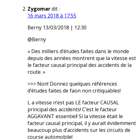
Zygomar
dit :
16 mars 2018 à 17:55
Berny 13/03/2018 | 12:30
@Berny
« Des milliers d’études faites dans le monde
depuis des années montrent que la vitesse est
le facteur causal principal des accidents de la
route. »
>>> Non! Donnez quelques références
d’études faites de faon non critiquables!
L a vitesse n’est pas LE facteur CAUSAL
principal des accidents! C’est le facteur
AGGAVANT essentiel! Si la vitesse était le
facteur causal principal, il y aurait évidemment
beaucoup plus d’accidents sur les circuits de
course automobile!