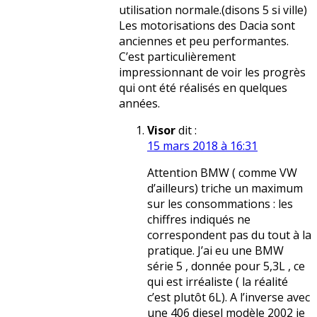
utilisation normale.(disons 5 si ville)
Les motorisations des Dacia sont
anciennes et peu performantes.
C’est particulièrement
impressionnant de voir les progrès
qui ont été réalisés en quelques
années.
Visor
dit :
15 mars 2018 à 16:31
Attention BMW ( comme VW
d’ailleurs) triche un maximum
sur les consommations : les
chiffres indiqués ne
correspondent pas du tout à la
pratique. J’ai eu une BMW
série 5 , donnée pour 5,3L , ce
qui est irréaliste ( la réalité
c’est plutôt 6L). A l’inverse avec
une 406 diesel modèle 2002 je