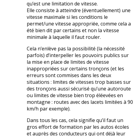
qu’est une limitation de vitesse.
Elle consiste à atteindre (éventuellement) une
vitesse maximale si les conditions le
permet/une vitesse appropriée, comme cela a
été bien dit par certains et non la vitesse
minimale à laquelle il faut rouler.
Cela n’enlève pas la possibilité (la nécessité
parfois) d’interpeller les pouvoirs publics sur
la mise en place de limites de vitesse
inappropriées sur certains tronçons (et les
erreurs sont commises dans les deux
situations : limites de vitesses trop basses sur
des tronçons aussi sécurisé qu’une autoroute
ou limites de vitesse bien trop éléevées en
montagne : routes avec des lacets limitées à 90
km/h par exemple).
Dans tous les cas, cela signifie qu’il faut un
gros effort de formation par les autos écoles
et auprès des conducteurs qui ont déjà leur