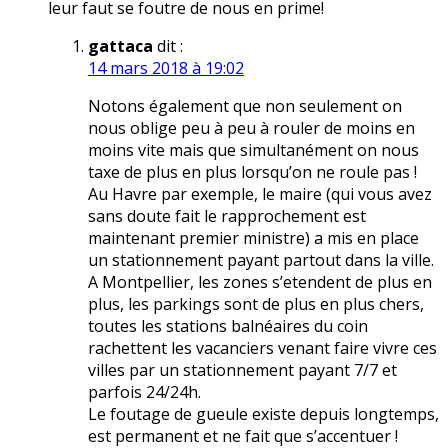
leur faut se foutre de nous en prime!
gattaca
dit :
14 mars 2018 à 19:02
Notons également que non seulement on
nous oblige peu à peu à rouler de moins en
moins vite mais que simultanément on nous
taxe de plus en plus lorsqu’on ne roule pas !
Au Havre par exemple, le maire (qui vous avez
sans doute fait le rapprochement est
maintenant premier ministre) a mis en place
un stationnement payant partout dans la ville.
A Montpellier, les zones s’etendent de plus en
plus, les parkings sont de plus en plus chers,
toutes les stations balnéaires du coin
rachettent les vacanciers venant faire vivre ces
villes par un stationnement payant 7/7 et
parfois 24/24h.
Le foutage de gueule existe depuis longtemps,
est permanent et ne fait que s’accentuer !