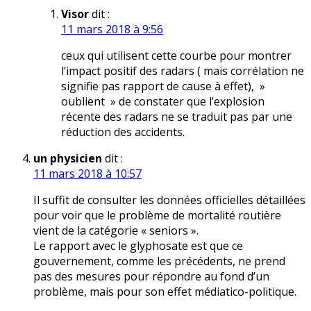
Visor
dit :
11 mars 2018 à 9:56
ceux qui utilisent cette courbe pour montrer
l’impact positif des radars ( mais corrélation ne
signifie pas rapport de cause à effet), »
oublient » de constater que l’explosion
récente des radars ne se traduit pas par une
réduction des accidents.
un physicien
dit :
11 mars 2018 à 10:57
Il suffit de consulter les données officielles détaillées
pour voir que le problème de mortalité routière
vient de la catégorie « seniors ».
Le rapport avec le glyphosate est que ce
gouvernement, comme les précédents, ne prend
pas des mesures pour répondre au fond d’un
problème, mais pour son effet médiatico-politique.