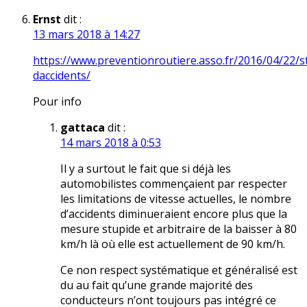
Ernst
dit :
13 mars 2018 à 14:27
https://www.preventionroutiere.asso.fr/2016/04/22/st
daccidents/
Pour info
gattaca
dit :
14 mars 2018 à 0:53
Il y a surtout le fait que si déjà les
automobilistes commençaient par respecter
les limitations de vitesse actuelles, le nombre
d’accidents diminueraient encore plus que la
mesure stupide et arbitraire de la baisser à 80
km/h là où elle est actuellement de 90 km/h.
Ce non respect systématique et généralisé est
du au fait qu’une grande majorité des
conducteurs n’ont toujours pas intégré ce