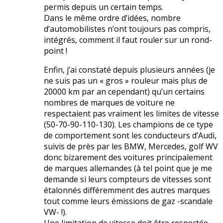
permis depuis un certain temps.
Dans le même ordre d’idées, nombre
d’automobilistes n’ont toujours pas compris,
intégrés, comment il faut rouler sur un rond-
point !
Enfin, j’ai constaté depuis plusieurs années (je
ne suis pas un « gros » rouleur mais plus de
20000 km par an cependant) qu’un certains
nombres de marques de voiture ne
respectaient pas vraiment les limites de vitesse
(50-70-90-110-130). Les champions de ce type
de comportement sont les conducteurs d’Audi,
suivis de près par les BMW, Mercedes, golf WV
donc bizarement des voitures principalement
de marques allemandes (à tel point que je me
demande si leurs compteurs de vitesses sont
étalonnés différemment des autres marques
tout comme leurs émissions de gaz -scandale
VW- !).