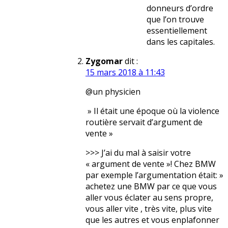
donneurs d’ordre
que l’on trouve
essentiellement
dans les capitales.
Zygomar
dit :
15 mars 2018 à 11:43
@un physicien
» Il était une époque où la violence
routière servait d’argument de
vente »
>>> J’ai du mal à saisir votre
« argument de vente »! Chez BMW
par exemple l’argumentation était: »
achetez une BMW par ce que vous
aller vous éclater au sens propre,
vous aller vite , très vite, plus vite
que les autres et vous enplafonner