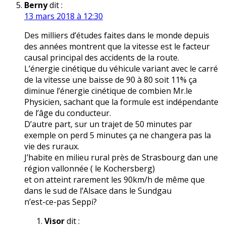
Berny
dit :
13 mars 2018 à 12:30
Des milliers d’études faites dans le monde depuis
des années montrent que la vitesse est le facteur
causal principal des accidents de la route.
L’énergie cinétique du véhicule variant avec le carré
de la vitesse une baisse de 90 à 80 soit 11% ça
diminue l’énergie cinétique de combien Mr.le
Physicien, sachant que la formule est indépendante
de l’âge du conducteur.
D’autre part, sur un trajet de 50 minutes par
exemple on perd 5 minutes ça ne changera pas la
vie des ruraux.
J’habite en milieu rural près de Strasbourg dan une
région vallonnée ( le Kochersberg)
et on atteint rarement les 90km/h de même que
dans le sud de l’Alsace dans le Sundgau
n’est-ce-pas Seppi?
Visor
dit :