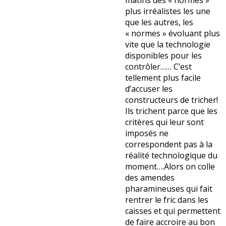
matins des « normes »
plus irréalistes les une
que les autres, les
« normes » évoluant plus
vite que la technologie
disponibles pour les
contrôler…… C’est
tellement plus facile
d’accuser les
constructeurs de tricher!
Ils trichent parce que les
critères qui leur sont
imposés ne
correspondent pas à la
réalité technologique du
moment….Alors on colle
des amendes
pharamineuses qui fait
rentrer le fric dans les
caisses et qui permettent
de faire accroire au bon