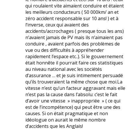
qui roulaient vite aimaient conduire et étaient
les meilleurs conducteurs ( 50 000km/ an et
zéro accident responsable sur 10 ans! ) et à
l’inverse, ceux qui avaient des
accidents/accrochages ( presque tous les ans)
n’avaient jamais de PV mais ils n’aimaient pas
conduire , avaient parfois des problèmes de
vue ou des difficultés à appréhender
rapidement l’espace etc..). Si le gouvernement
était honnête il pourrait faire ces statistiques
au niveau national avec les sociétés
d’assurance … et je suis intimement persuadé
qu’ils trouveraient la même chose que moi.La
vitesse n’est qu’un facteur aggravant mais elle
n’est pas la cause dans l’absolu: c’est le fait
d’avoir une vitesse » inappropriée » ( ce qui
est de l’incompétence) qui peut être une des
causes. Si on était pragmatique et non
idéologue on aurait le même nombre
d’accidents que les Anglais!