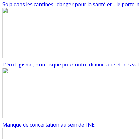
Soja dans les cantines : danger pour la santé et… le porte
L’écologisme, « un risque pour notre démocratie et nos val
Manque de concertation au sein de FNE