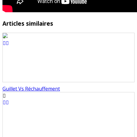
Articles similaires
Guillet Vs Réchauffement