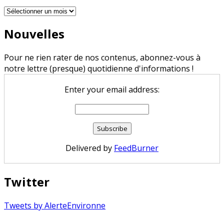
Archives
Nouvelles
Pour ne rien rater de nos contenus, abonnez-vous à
notre lettre (presque) quotidienne d'informations !
Enter your email address:
Delivered by
FeedBurner
Twitter
Tweets by AlerteEnvironne