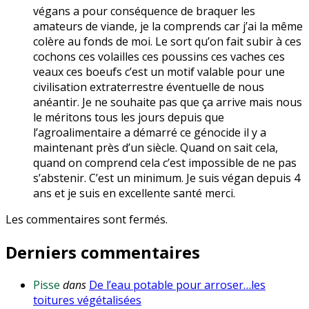
végans a pour conséquence de braquer les
amateurs de viande, je la comprends car j’ai la même
colère au fonds de moi. Le sort qu’on fait subir à ces
cochons ces volailles ces poussins ces vaches ces
veaux ces boeufs c’est un motif valable pour une
civilisation extraterrestre éventuelle de nous
anéantir. Je ne souhaite pas que ça arrive mais nous
le méritons tous les jours depuis que
l’agroalimentaire a démarré ce génocide il y a
maintenant près d’un siècle. Quand on sait cela,
quand on comprend cela c’est impossible de ne pas
s’abstenir. C’est un minimum. Je suis végan depuis 4
ans et je suis en excellente santé merci.
Les commentaires sont fermés.
Derniers commentaires
Pisse
dans
De l’eau potable pour arroser…les
toitures végétalisées