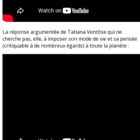
La réponse argumentée de Tatiana Ventôse qui ne
cherche pas, elle, à imposer son mode de vie et sa pensée
(critiquable à de nombreux égards) à toute la planète :