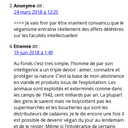
Anonyme
dit :
24 mars 2018 à 12:25
>>>> Je vais finir par être vraiment convaincu que le
véganisme entraîne réellement des effets délétères
sur les facultés intellectuelles!
Etienne
dit :
19 juin 2018 à 1:49
Au fonds c’est tres simple, l’homme de par son
intelligence a un triple devoir : aimer, connaitre et
protéger la nature. C’est la base de mon abstinence
en viande et produits issus de l’exploitation. Les
animaux sont exploités et exterminés comme dans
les camps de 1942, cent milliards par an. La plupart
des gens le savent mais ne boycottent pas les
supermarchés et les boucheries qui sont les
distributeurs de cadavres. Je le dis encore une fois il
est possible de devenir végan du jour au lendemain
et de le rester. Même si l’intolérance de certains