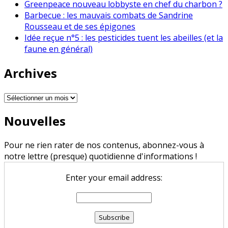
Greenpeace nouveau lobbyste en chef du charbon ?
Barbecue : les mauvais combats de Sandrine
Rousseau et de ses épigones
Idée reçue n°5 : les pesticides tuent les abeilles (et la
faune en général)
Archives
Archives
Nouvelles
Pour ne rien rater de nos contenus, abonnez-vous à
notre lettre (presque) quotidienne d'informations !
Enter your email address: