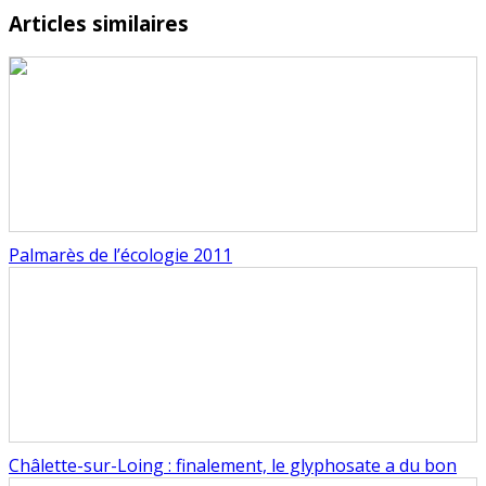
Articles similaires
Palmarès de l’écologie 2011
Châlette-sur-Loing : finalement, le glyphosate a du bon