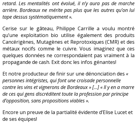
retard. Les mentalités ont évolué, il n’y aura pas de marche
arrière. Bordeaux ne mérite pas plus que les autres qu’on lui
tape dessus systématiquement ».
Cerise sur le gâteau, Philippe Carrille a voulu montré
qu’une exploitation bio utilise également des produits
Cancérigènes, Mutagènes et Reprotoxiques (CMR) et des
métaux nocifs comme le cuivre. Vous imaginez que ces
quelques données ne correspondaient pas vraiment à la
propagande de cash. Exit donc les infos génantes!
Et notre producteur de finir sur une dénonciation des
«
personnes intégristes, qui font une croisade personnelle
contre les vins et vignerons de Bordeaux » […] « Il y en a marre
de ces qui gens discréditent toute la profession par principe
d’opposition, sans propositions viables ».
Encore un preuve de la partialité évidente d’Elise Lucet et
de ses équipes!