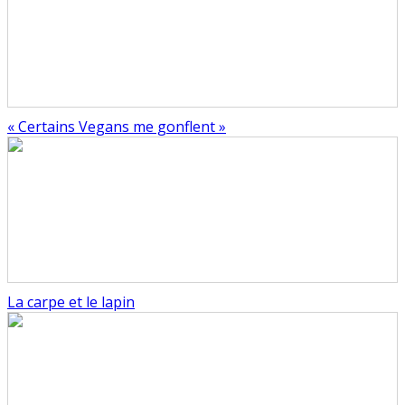
« Certains Vegans me gonflent »
La carpe et le lapin