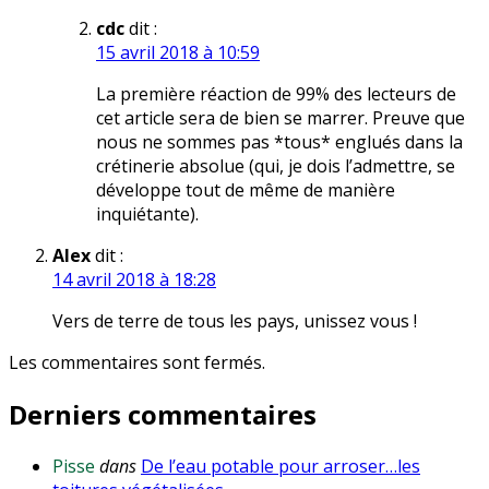
cdc
dit :
15 avril 2018 à 10:59
La première réaction de 99% des lecteurs de
cet article sera de bien se marrer. Preuve que
nous ne sommes pas *tous* englués dans la
crétinerie absolue (qui, je dois l’admettre, se
développe tout de même de manière
inquiétante).
Alex
dit :
14 avril 2018 à 18:28
Vers de terre de tous les pays, unissez vous !
Les commentaires sont fermés.
Derniers commentaires
Pisse
dans
De l’eau potable pour arroser…les