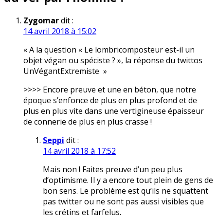
Zygomar
dit :
14 avril 2018 à 15:02
« A la question « Le lombricomposteur est-il un
objet végan ou spéciste ? », la réponse du twittos
UnVégantExtremiste »
>>>> Encore preuve et une en béton, que notre
époque s’enfonce de plus en plus profond et de
plus en plus vite dans une vertigineuse épaisseur
de connerie de plus en plus crasse !
Seppi
dit :
14 avril 2018 à 17:52
Mais non ! Faites preuve d’un peu plus
d’optimisme. Il y a encore tout plein de gens de
bon sens. Le problème est qu’ils ne squattent
pas twitter ou ne sont pas aussi visibles que
les crétins et farfelus.