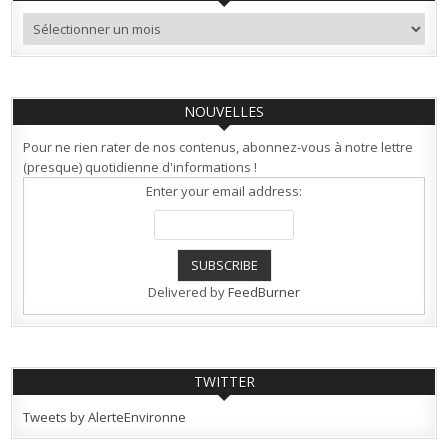
Archives
NOUVELLES
Pour ne rien rater de nos contenus, abonnez-vous à notre lettre
(presque) quotidienne d'informations !
Enter your email address:
Delivered by
FeedBurner
TWITTER
Tweets by AlerteEnvironne