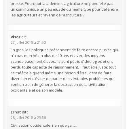
presse. Pourquoi l’académie d’agriculture ne pond-elle pas
un communiqué un peu musclé du même type pour défendre
les agriculteurs et l’avenir de l’agriculture ?
Visor
dit :
27 juillet 2018 à 21:50
En gros, les politiques préconisent de faire encore plus ce qui
n’a pas marché en plus de 10 ans et avec des moyens
scandaleusement élevés. Ils sont pétris d’idéologies et ont
perdu toute capacité de raisonnement. Il faut être juste: tout
ce théâtre a quand même une raison d’être , c’est de faire
diversion et d’éviter de parler des véritables problèmes qui
sont en train de générer la destruction de la civilisation
occidentale et de son modèle.
Ernst
dit :
28 juillet 2018 à 23:56
Civilisation occidentale: rien que ça…..