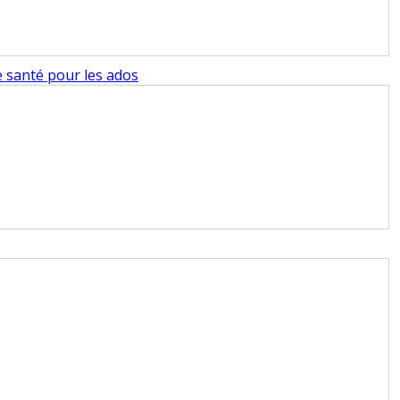
de santé pour les ados