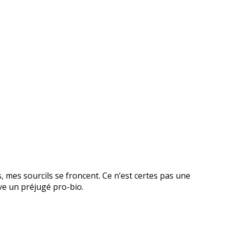
, mes sourcils se froncent. Ce n’est certes pas une
ve un préjugé pro-bio.