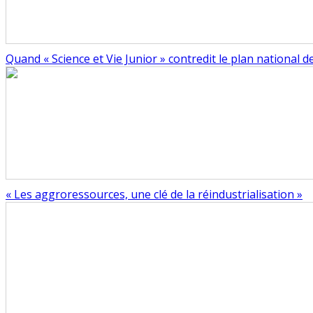
Quand « Science et Vie Junior » contredit le plan national 
« Les aggroressources, une clé de la réindustrialisation »