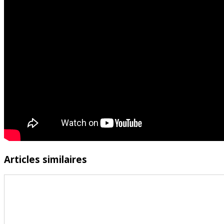
Articles similaires