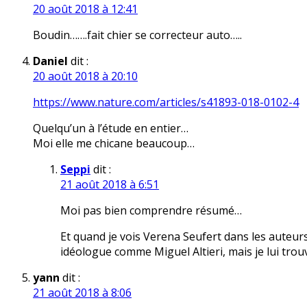
20 août 2018 à 12:41
Boudin…….fait chier se correcteur auto…..
Daniel
dit :
20 août 2018 à 20:10
https://www.nature.com/articles/s41893-018-0102-4
Quelqu’un à l’étude en entier…
Moi elle me chicane beaucoup…
Seppi
dit :
21 août 2018 à 6:51
Moi pas bien comprendre résumé…
Et quand je vois Verena Seufert dans les auteurs
idéologue comme Miguel Altieri, mais je lui trou
yann
dit :
21 août 2018 à 8:06