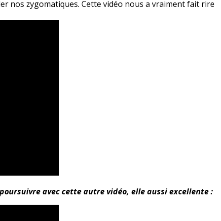
ller nos zygomatiques. Cette vidéo nous a vraiment fait rire
oursuivre avec cette autre vidéo, elle aussi excellente :