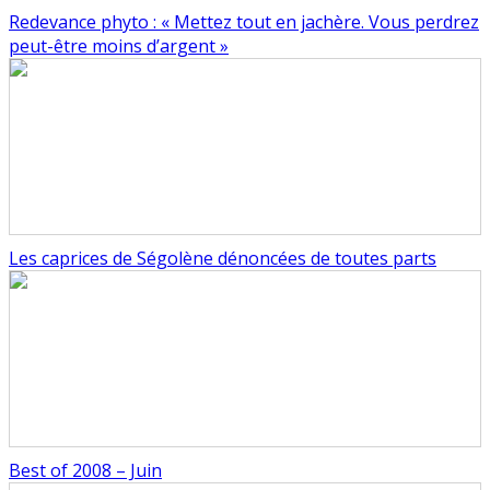
Redevance phyto : « Mettez tout en jachère. Vous perdrez
peut-être moins d’argent »
Les caprices de Ségolène dénoncées de toutes parts
Best of 2008 – Juin