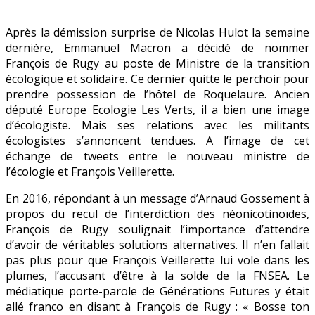
Après la démission surprise de Nicolas Hulot la semaine
dernière, Emmanuel Macron a décidé de nommer
François de Rugy au poste de Ministre de la transition
écologique et solidaire. Ce dernier quitte le perchoir pour
prendre possession de l’hôtel de Roquelaure. Ancien
député Europe Ecologie Les Verts, il a bien une image
d’écologiste. Mais ses relations avec les militants
écologistes s’annoncent tendues. A l’image de cet
échange de tweets entre le nouveau ministre de
l’écologie et François Veillerette.
En 2016, répondant à un message d’Arnaud Gossement à
propos du recul de l’interdiction des néonicotinoïdes,
François de Rugy soulignait l’importance d’attendre
d’avoir de véritables solutions alternatives. Il n’en fallait
pas plus pour que François Veillerette lui vole dans les
plumes, l’accusant d’être à la solde de la FNSEA. Le
médiatique porte-parole de Générations Futures y était
allé franco en disant à François de Rugy : « Bosse ton