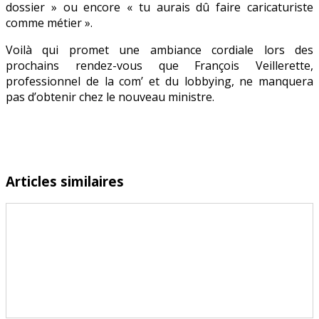
dossier » ou encore « tu aurais dû faire caricaturiste
comme métier ».
Voilà qui promet une ambiance cordiale lors des
prochains rendez-vous que François Veillerette,
professionnel de la com’ et du lobbying, ne manquera
pas d’obtenir chez le nouveau ministre.
Articles similaires