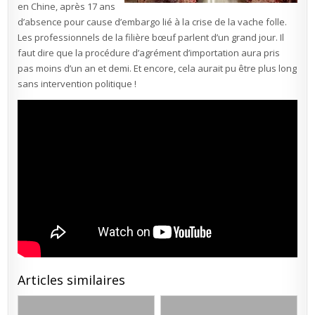
en Chine, après 17 ans
d’absence pour cause d’embargo lié à la crise de la vache folle.
Les professionnels de la filière bœuf parlent d’un grand jour. Il
faut dire que la procédure d’agrément d’importation aura pris
pas moins d’un an et demi. Et encore, cela aurait pu être plus long
sans intervention politique !
Articles similaires