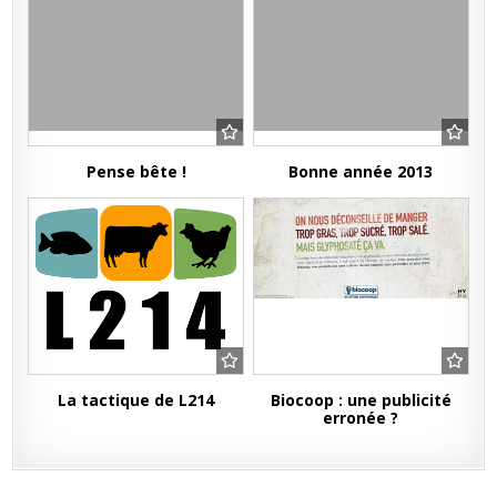
Pense bête !
Bonne année 2013
La tactique de L214
Biocoop : une publicité
erronée ?