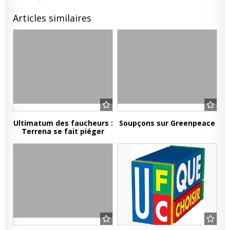
Articles similaires
Ultimatum des faucheurs :
Soupçons sur Greenpeace
Terrena se fait piéger