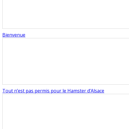
Bienvenue
Tout n’est pas permis pour le Hamster d’Alsace