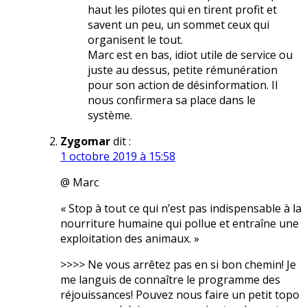
haut les pilotes qui en tirent profit et
savent un peu, un sommet ceux qui
organisent le tout.
Marc est en bas, idiot utile de service ou
juste au dessus, petite rémunération
pour son action de désinformation. Il
nous confirmera sa place dans le
système.
Zygomar
dit :
1 octobre 2019 à 15:58
@ Marc
« Stop à tout ce qui n’est pas indispensable à la
nourriture humaine qui pollue et entraîne une
exploitation des animaux. »
>>>> Ne vous arrêtez pas en si bon chemin! Je
me languis de connaître le programme des
réjouissances! Pouvez nous faire un petit topo