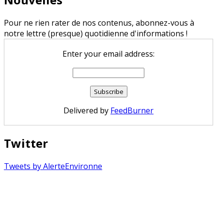
Pour ne rien rater de nos contenus, abonnez-vous à
notre lettre (presque) quotidienne d'informations !
Enter your email address:
Delivered by
FeedBurner
Twitter
Tweets by AlerteEnvironne
Copyright © 2026 Alerte Environnement