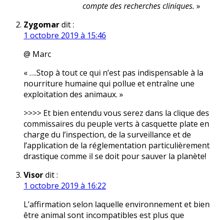
compte des recherches cliniques.
»
Zygomar
dit :
1 octobre 2019 à 15:46
@ Marc
« ….Stop à tout ce qui n’est pas indispensable à la
nourriture humaine qui pollue et entraîne une
exploitation des animaux. »
>>>> Et bien entendu vous serez dans la clique des
commissaires du peuple verts à casquette plate en
charge du l’inspection, de la surveillance et de
l’application de la réglementation particulièrement
drastique comme il se doit pour sauver la planète!
Visor
dit :
1 octobre 2019 à 16:22
L’affirmation selon laquelle environnement et bien
être animal sont incompatibles est plus que