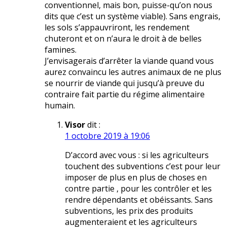
conventionnel, mais bon, puisse-qu’on nous
dits que c’est un système viable). Sans engrais,
les sols s’appauvriront, les rendement
chuteront et on n’aura le droit à de belles
famines.
J’envisagerais d’arrêter la viande quand vous
aurez convaincu les autres animaux de ne plus
se nourrir de viande qui jusqu’à preuve du
contraire fait partie du régime alimentaire
humain.
Visor
dit :
1 octobre 2019 à 19:06
D’accord avec vous : si les agriculteurs
touchent des subventions c’est pour leur
imposer de plus en plus de choses en
contre partie , pour les contrôler et les
rendre dépendants et obéissants. Sans
subventions, les prix des produits
augmenteraient et les agriculteurs