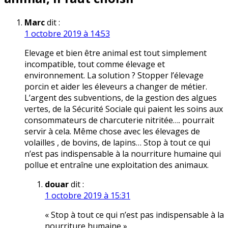
Marc
dit :
1 octobre 2019 à 14:53
Elevage et bien être animal est tout simplement
incompatible, tout comme élevage et
environnement. La solution ? Stopper l’élevage
porcin et aider les éleveurs a changer de métier.
L’argent des subventions, de la gestion des algues
vertes, de la Sécurité Sociale qui paient les soins aux
consommateurs de charcuterie nitritée…. pourrait
servir à cela. Même chose avec les élevages de
volailles , de bovins, de lapins… Stop à tout ce qui
n’est pas indispensable à la nourriture humaine qui
pollue et entraîne une exploitation des animaux.
douar
dit :
1 octobre 2019 à 15:31
« Stop à tout ce qui n’est pas indispensable à la
nourriture humaine »