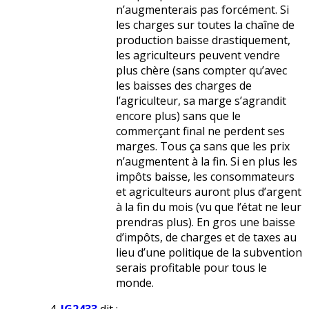
n’augmenterais pas forcément. Si
les charges sur toutes la chaîne de
production baisse drastiquement,
les agriculteurs peuvent vendre
plus chère (sans compter qu’avec
les baisses des charges de
l’agriculteur, sa marge s’agrandit
encore plus) sans que le
commerçant final ne perdent ses
marges. Tous ça sans que les prix
n’augmentent à la fin. Si en plus les
impôts baisse, les consommateurs
et agriculteurs auront plus d’argent
à la fin du mois (vu que l’état ne leur
prendras plus). En gros une baisse
d’impôts, de charges et de taxes au
lieu d’une politique de la subvention
serais profitable pour tous le
monde.