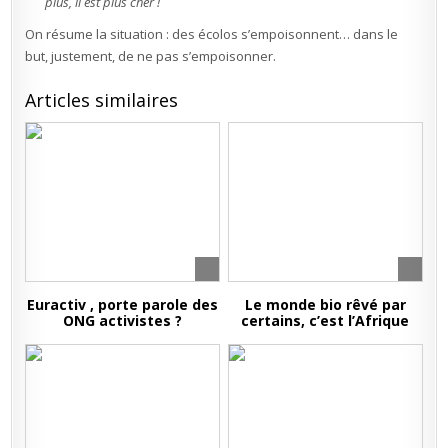
plus, il est plus cher !
On résume la situation : des écolos s’empoisonnent… dans le
but, justement, de ne pas s’empoisonner.
Articles similaires
Euractiv , porte parole des
Le monde bio rêvé par
ONG activistes ?
certains, c’est l’Afrique