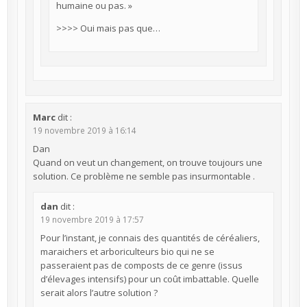
humaine ou pas. »
>>>> Oui mais pas que…
Marc
dit :
19 novembre 2019 à 16:14
Dan
Quand on veut un changement, on trouve toujours une
solution. Ce problème ne semble pas insurmontable .
dan
dit :
19 novembre 2019 à 17:57
Pour l’instant, je connais des quantités de céréaliers,
maraichers et arboriculteurs bio qui ne se
passeraient pas de composts de ce genre (issus
d’élevages intensifs) pour un coût imbattable. Quelle
serait alors l’autre solution ?