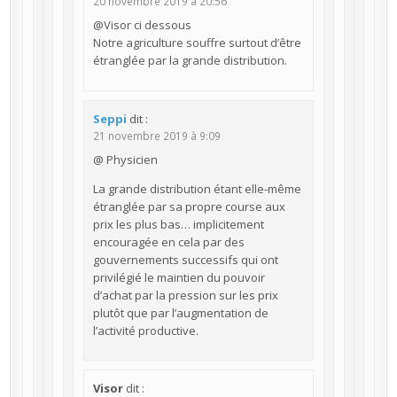
20 novembre 2019 à 20:56
@Visor ci dessous
Notre agriculture souffre surtout d’être
étranglée par la grande distribution.
Seppi
dit :
21 novembre 2019 à 9:09
@ Physicien
La grande distribution étant elle-même
étranglée par sa propre course aux
prix les plus bas… implicitement
encouragée en cela par des
gouvernements successifs qui ont
privilégié le maintien du pouvoir
d’achat par la pression sur les prix
plutôt que par l’augmentation de
l’activité productive.
Visor
dit :