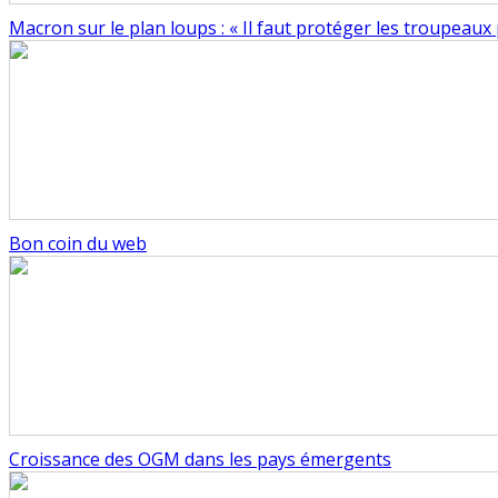
Macron sur le plan loups : « Il faut protéger les troupeaux
Bon coin du web
Croissance des OGM dans les pays émergents