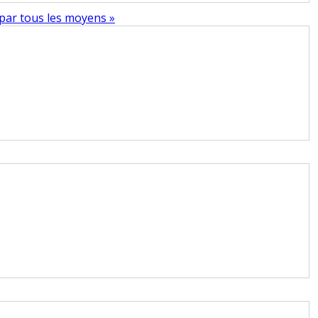
 par tous les moyens »