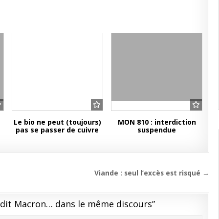
Le bio ne peut (toujours)
MON 810 : interdiction
pas se passer de cuivre
suspendue
Viande : seul l’excès est risqué →
dit Macron… dans le même discours
”