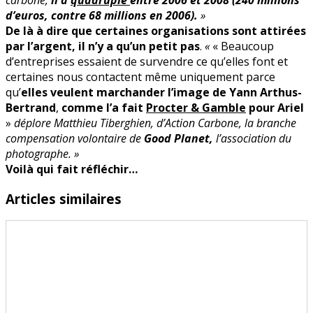
d’euros, contre 68 millions en 2006).
»
De là à dire que certaines organisations sont attirées
par l’argent, il n’y a qu’un petit pas
.
«
« Beaucoup
d’entreprises essaient de survendre ce qu’elles font et
certaines nous contactent même uniquement parce
qu’
elles veulent marchander l’image de Yann Arthus-
Bertrand
,
comme l’a fait
Procter & Gamble
pour Ariel
»
déplore Matthieu Tiberghien, d’Action Carbone, la branche
compensation volontaire de
Good Planet,
l’association du
photographe. »
Voilà qui fait réfléchir…
Articles similaires