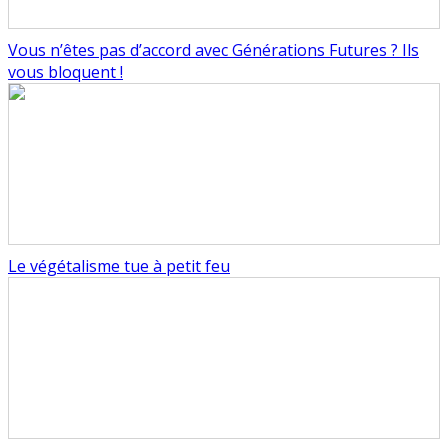
Vous n’êtes pas d’accord avec Générations Futures ? Ils
vous bloquent !
Le végétalisme tue à petit feu