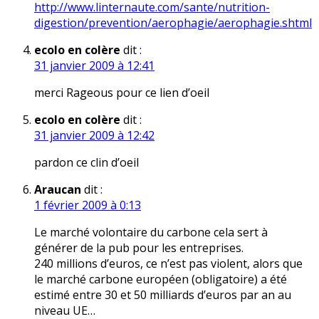
http://www.linternaute.com/sante/nutrition-
digestion/prevention/aerophagie/aerophagie.shtml
ecolo en colère
dit :
31 janvier 2009 à 12:41
merci Rageous pour ce lien d’oeil
ecolo en colère
dit :
31 janvier 2009 à 12:42
pardon ce clin d’oeil
Araucan
dit :
1 février 2009 à 0:13
Le marché volontaire du carbone cela sert à
générer de la pub pour les entreprises.
240 millions d’euros, ce n’est pas violent, alors que
le marché carbone européen (obligatoire) a été
estimé entre 30 et 50 milliards d’euros par an au
niveau UE…