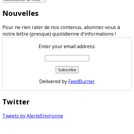
Nouvelles
Pour ne rien rater de nos contenus, abonnez-vous à
notre lettre (presque) quotidienne d'informations !
Enter your email address:
Delivered by
FeedBurner
Twitter
Tweets by AlerteEnvironne
Copyright © 2026 Alerte Environnement