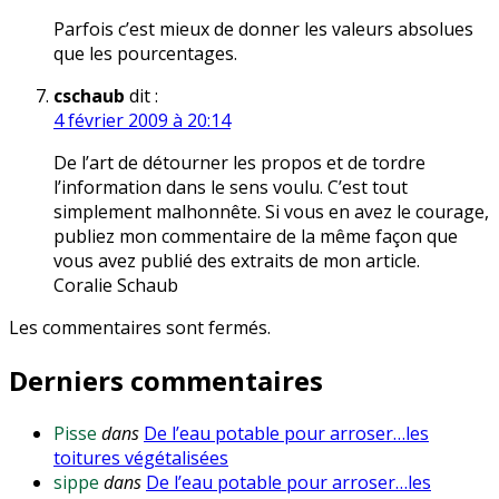
Parfois c’est mieux de donner les valeurs absolues
que les pourcentages.
cschaub
dit :
4 février 2009 à 20:14
De l’art de détourner les propos et de tordre
l’information dans le sens voulu. C’est tout
simplement malhonnête. Si vous en avez le courage,
publiez mon commentaire de la même façon que
vous avez publié des extraits de mon article.
Coralie Schaub
Les commentaires sont fermés.
Derniers commentaires
Pisse
dans
De l’eau potable pour arroser…les
toitures végétalisées
sippe
dans
De l’eau potable pour arroser…les