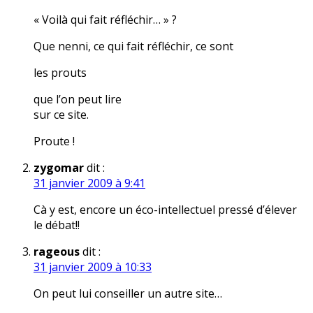
« Voilà qui fait réfléchir… » ?
Que nenni, ce qui fait réfléchir, ce sont
les prouts
que l’on peut lire
sur ce site.
Proute !
zygomar
dit :
31 janvier 2009 à 9:41
Cà y est, encore un éco-intellectuel pressé d’élever
le débat!!
rageous
dit :
31 janvier 2009 à 10:33
On peut lui conseiller un autre site…