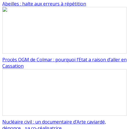
Abeilles : halte aux erreurs à répétition
Procès OGM de Colmar : pourquoi l’Etat a raison d’aller en
Cassation
Nucléaire civil : un documentaire d’Arte caviardé,
dénonce… sa co-réalisatrice