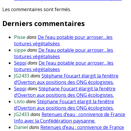
Les commentaires sont fermés.
Derniers commentaires
Pisse
dans
De l’eau potable pour arroser…les
toitures végétalisées
sippe
dans
De l’eau potable pour arroser…les
toitures végétalisées
Seppi
dans
De l’eau potable pour arroser…les
toitures végétalisées
JG2433
dans
Stéphane Foucart élargit la fenêtre
d’Overton aux positions des ONG écologistes.
Seppi
dans
Stéphane Foucart élargit la fenêtre
d’Overton aux positions des ONG écologistes.
Listo
dans
Stéphane Foucart élargit la fenêtre
d’Overton aux positions des ONG écologistes.
JG2433
dans
Retenues d’eau : connivence de France
Info avec la Confédération paysanne.
Daniel
dans
Retenues d’eau : connivence de France