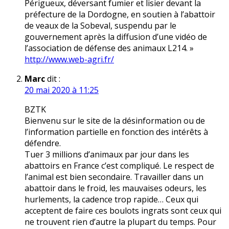
Périgueux, déversant fumier et lisier devant la
préfecture de la Dordogne, en soutien à l’abattoir
de veaux de la Sobeval, suspendu par le
gouvernement après la diffusion d’une vidéo de
l’association de défense des animaux L214. »
http://www.web-agri.fr/
Marc
dit :
20 mai 2020 à 11:25
BZTK
Bienvenu sur le site de la désinformation ou de
l’information partielle en fonction des intérêts à
défendre.
Tuer 3 millions d’animaux par jour dans les
abattoirs en France c’est compliqué. Le respect de
l’animal est bien secondaire. Travailler dans un
abattoir dans le froid, les mauvaises odeurs, les
hurlements, la cadence trop rapide… Ceux qui
acceptent de faire ces boulots ingrats sont ceux qui
ne trouvent rien d’autre la plupart du temps. Pour