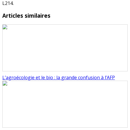
L214.
Articles similaires
L’agroécologie et le bio : la grande confusion à l’AFP