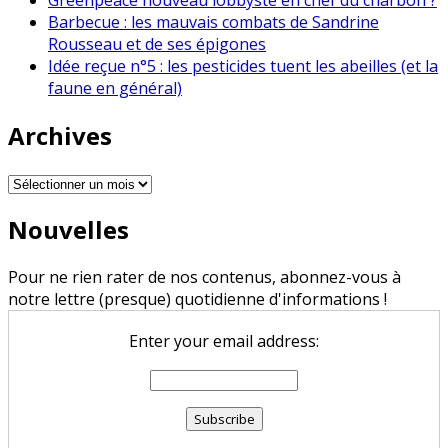
Barbecue : les mauvais combats de Sandrine
Rousseau et de ses épigones
Idée reçue n°5 : les pesticides tuent les abeilles (et la
faune en général)
Archives
Archives
Nouvelles
Pour ne rien rater de nos contenus, abonnez-vous à
notre lettre (presque) quotidienne d'informations !
Enter your email address: