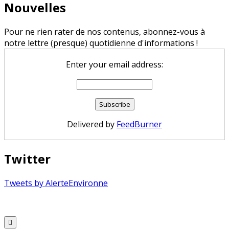
Nouvelles
Pour ne rien rater de nos contenus, abonnez-vous à
notre lettre (presque) quotidienne d'informations !
Enter your email address:
Delivered by
FeedBurner
Twitter
Tweets by AlerteEnvironne
Copyright © 2026 Alerte Environnement
Scroll