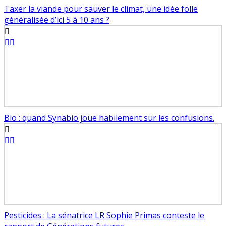
Taxer la viande pour sauver le climat, une idée folle
généralisée d’ici 5 à 10 ans ?
Bio : quand Synabio joue habilement sur les confusions.
Pesticides : La sénatrice LR Sophie Primas conteste le