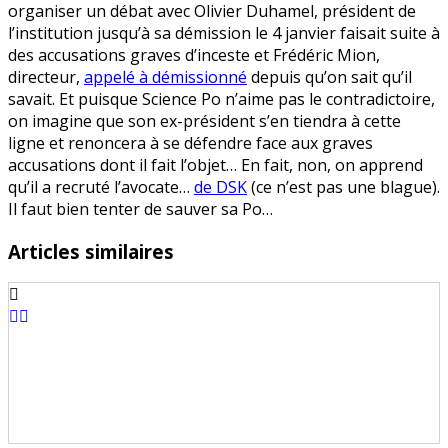
organiser un débat avec Olivier Duhamel, président de
l’institution jusqu’à sa démission le 4 janvier faisait suite à
des accusations graves d’inceste et Frédéric Mion,
directeur,
appelé à démissionné
depuis qu’on sait qu’il
savait. Et puisque Science Po n’aime pas le contradictoire,
on imagine que son ex-président s’en tiendra à cette
ligne et renoncera à se défendre face aux graves
accusations dont il fait l’objet… En fait, non, on apprend
qu’il a recruté l’avocate…
de DSK
(ce n’est pas une blague).
Il faut bien tenter de sauver sa Po…
Articles similaires