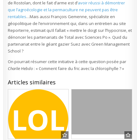
de Rostolan, dont le fait d’arme est d’
avoir réussi à démontrer
que l’agroécologie et la permaculture ne peuvent pas être
rentables
…Mais aussi François Gemenne, spécialiste en
géopolitique de l’environnement qui, dans un entretien au site
Reporterre, estimait qu’il fallait « mettre le doigt sur l’hypocrisie, et
dénoncer les partenariats de Total avec Sciences Po ». Quid du
partenariat entre le géant gazier Suez avec Green Management
School ?
On pourrait résumer cette initiative à cette question posée par
Charlie Hebdo
: « Comment faire du fric avec la chlorophylle ? »
Articles similaires