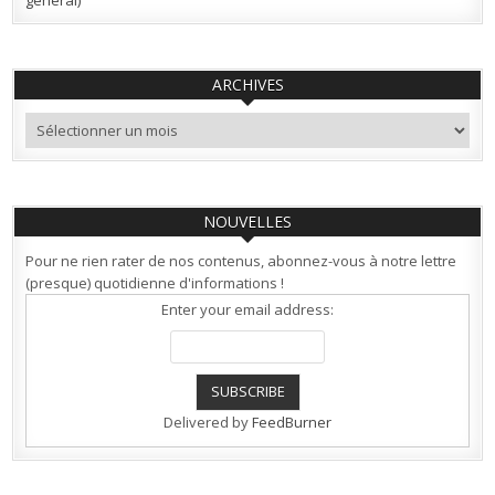
général)
ARCHIVES
Archives
NOUVELLES
Pour ne rien rater de nos contenus, abonnez-vous à notre lettre
(presque) quotidienne d'informations !
Enter your email address:
Delivered by
FeedBurner