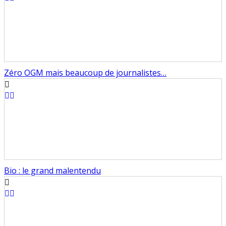
Zéro OGM mais beaucoup de journalistes…
Bio : le grand malentendu