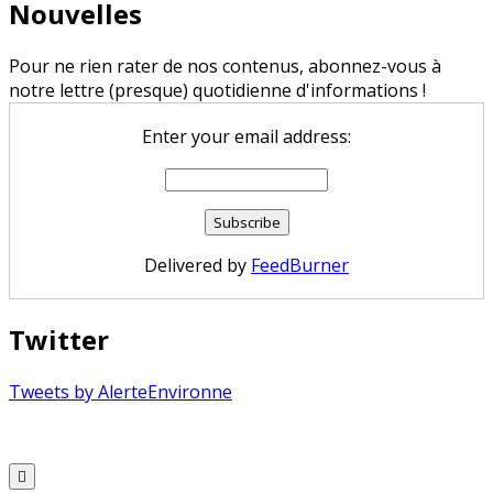
Nouvelles
Pour ne rien rater de nos contenus, abonnez-vous à
notre lettre (presque) quotidienne d'informations !
Enter your email address:
Delivered by
FeedBurner
Twitter
Tweets by AlerteEnvironne
Copyright © 2026 Alerte Environnement
Scroll