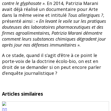
contre le glyphosate »
. En 2014, Patrizia Marani
avait déjà réalisé un documentaire pour Arte
dans la même veine et intitulé
Tous allergiques ?
,
présenté ainsi :
« En levant le voile sur les pratiques
douteuses des laboratoires pharmaceutiques et des
firmes agroalimentaires, Patrizia Marani démontre
comment leurs substances chimiques dégradent jour
après jour nos défenses immunitaires »
.
A ce stade, quand il s’agit d’être à ce point le
porte-voix de la doctrine écolo-bio, on est en
droit de se demander si on peut encore parler
d’enquête journalistique ?
Articles similaires