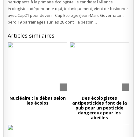
participants à la primaire écologiste, le candidat l’Alliance
écologiste indépendante (qui, techniquement, vient de fusionner
avec Cap21 pour devenir Cap Ecologie) Jean-Marc Governatori,
perd 19 parrainages sur les 28 dont il a besoin…
Articles similaires
Nucléaire : le débat selon
Des écologistes
les écolos
antipesticides font de la
pub pour un pesticide
dangereux pour les
abeilles