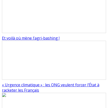
Et voilà où mène l’agri-bashing !
« Urgence climatique » : les ONG veulent forcer l’État à
racketer les Français