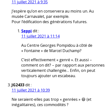
11 juillet 2021 à 9:35
J’espère qu’on en conservera au moins un. Au
musée Carnavalet, par exemple.
Pour l’édification des générations futures.
Seppi
dit :
11 juillet 2021 à 11:14
Au Centre Georges Pompidou à côté de
« Fontaine » de Marcel Duchamp?
C’est effectivement « genré ». Et aussi –
comment on dit? – par rapport aux personnes
verticalement challengée… Enfin, on peut
toujours ajouter un escabeau.
JG2433
dit :
11 juillet 2021 à 10:39
Ne seraient-elles pas trop « genrées » 😆 (et
inégalitaires), ces commodités ?