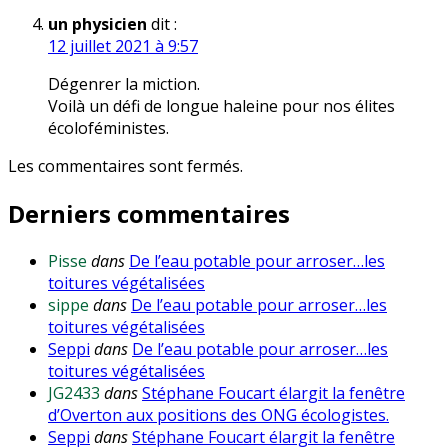
un physicien
dit :
12 juillet 2021 à 9:57
Dégenrer la miction.
Voilà un défi de longue haleine pour nos élites
écoloféministes.
Les commentaires sont fermés.
Derniers commentaires
Pisse
dans
De l’eau potable pour arroser…les
toitures végétalisées
sippe
dans
De l’eau potable pour arroser…les
toitures végétalisées
Seppi
dans
De l’eau potable pour arroser…les
toitures végétalisées
JG2433
dans
Stéphane Foucart élargit la fenêtre
d’Overton aux positions des ONG écologistes.
Seppi
dans
Stéphane Foucart élargit la fenêtre