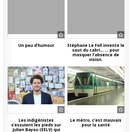
Un peu d’humour
Stéphane Le Foll invente le
saut du cabri… … pour
masquer l’absence de
vision.
Les indigénistes
Le métro, c’est mauvais
s’essuient les pieds sur
pour la santé
Julien Bayou (EELV) qui