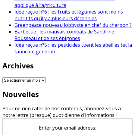
appliqué à l’agriculture
Idée reçue n°6 : les fruits et légumes sont moins
nutritifs qu’il y a plusieurs décennies
Greenpeace nouveau lobbyste en chef du charbon ?
Barbecue : les mauvais combats de Sandrine
Rousseau et de ses épigones
Idée reçue n°5 : les pesticides tuent les abeilles (et la
faune en général)
Archives
Archives
Nouvelles
Pour ne rien rater de nos contenus, abonnez-vous à
notre lettre (presque) quotidienne d'informations !
Enter your email address: