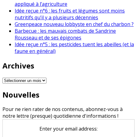
appliqué à l’agriculture
Idée reçue n°6 : les fruits et légumes sont moins
nutritifs qu’il y a plusieurs décennies
Greenpeace nouveau lobbyste en chef du charbon ?
Barbecue : les mauvais combats de Sandrine
Rousseau et de ses épigones
Idée reçue n°5 : les pesticides tuent les abeilles (et la
faune en général)
Archives
Archives
Nouvelles
Pour ne rien rater de nos contenus, abonnez-vous à
notre lettre (presque) quotidienne d'informations !
Enter your email address: