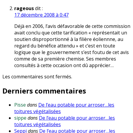
rageous
dit :
17 décembre 2008 à 0:47
Déjà en 2006, l’avis défavorable de cette commission
avait conclu que cette tarification « représentait un
soutien disproportionné à la filière éoliennne, au
regard du bénéfice attendu » et c’est en toute
logique que le gouvernement s’est foutu de cet avis
comme de sa première chemise. Ses membres
consultés à cette occasion ont dû apprécier…
Les commentaires sont fermés.
Derniers commentaires
Pisse
dans
De l’eau potable pour arroser…les
toitures végétalisées
sippe
dans
De l’eau potable pour arroser…les
toitures végétalisées
Seppi
dans
De l’eau potable pour arroser…les