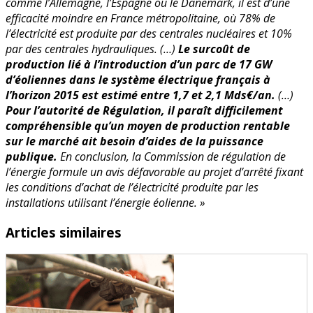
comme l’Allemagne, l’Espagne ou le Danemark, il est d’une
efficacité moindre en France métropolitaine, où 78% de
l’électricité est produite par des centrales nucléaires et 10%
par des centrales hydrauliques. (…)
Le surcoût de
production lié à l’introduction d’un parc de 17 GW
d’éoliennes dans le système électrique français à
l’horizon 2015 est estimé entre 1,7 et 2,1 Mds€/an.
(…)
Pour l’autorité de Régulation, il paraît difficilement
compréhensible qu’un moyen de production rentable
sur le marché ait besoin d’aides de la puissance
publique.
En conclusion, la Commission de régulation de
l’énergie formule un avis défavorable au projet d’arrêté fixant
les conditions d’achat de l’électricité produite par les
installations utilisant l’énergie éolienne. »
Articles similaires