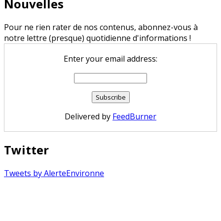
Nouvelles
Pour ne rien rater de nos contenus, abonnez-vous à
notre lettre (presque) quotidienne d'informations !
Enter your email address:
Delivered by
FeedBurner
Twitter
Tweets by AlerteEnvironne
Copyright © 2026 Alerte Environnement