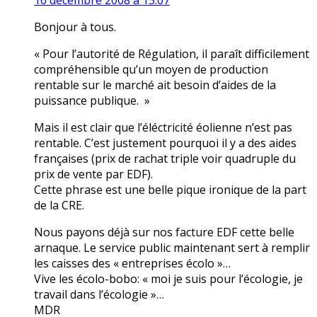
16 décembre 2008 à 15:07
Bonjour à tous.
« Pour l’autorité de Régulation, il paraît difficilement
compréhensible qu’un moyen de production
rentable sur le marché ait besoin d’aides de la
puissance publique. »
Mais il est clair que l’éléctricité éolienne n’est pas
rentable. C’est justement pourquoi il y a des aides
françaises (prix de rachat triple voir quadruple du
prix de vente par EDF).
Cette phrase est une belle pique ironique de la part
de la CRE.
Nous payons déjà sur nos facture EDF cette belle
arnaque. Le service public maintenant sert à remplir
les caisses des « entreprises écolo »…
Vive les écolo-bobo: « moi je suis pour l’écologie, je
travail dans l’écologie »…
MDR