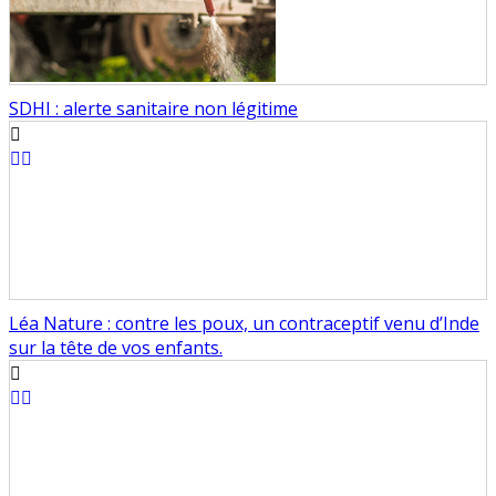
SDHI : alerte sanitaire non légitime
Léa Nature : contre les poux, un contraceptif venu d’Inde
sur la tête de vos enfants.