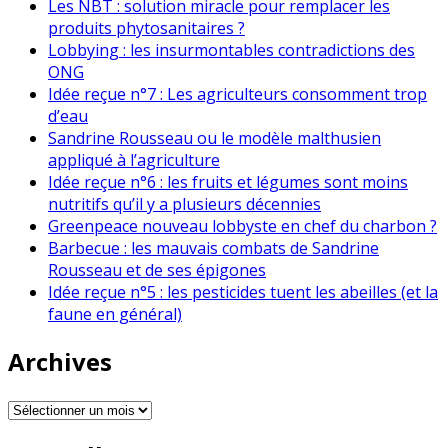
Les NBT : solution miracle pour remplacer les
produits phytosanitaires ?
Lobbying : les insurmontables contradictions des
ONG
Idée reçue n°7 : Les agriculteurs consomment trop
d’eau
Sandrine Rousseau ou le modèle malthusien
appliqué à l’agriculture
Idée reçue n°6 : les fruits et légumes sont moins
nutritifs qu’il y a plusieurs décennies
Greenpeace nouveau lobbyste en chef du charbon ?
Barbecue : les mauvais combats de Sandrine
Rousseau et de ses épigones
Idée reçue n°5 : les pesticides tuent les abeilles (et la
faune en général)
Archives
Archives