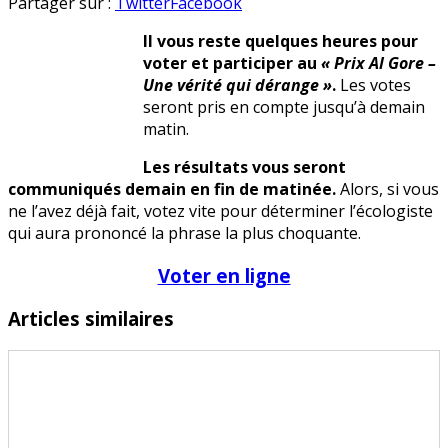
en
Partager sur :
Twitter
Facebook
Il vous reste quelques heures pour
voter et participer au
« Prix Al Gore –
Une vérité qui dérange »
.
Les votes
seront pris en compte jusqu’à demain
matin.
Les résultats vous seront
communiqués demain en fin de matinée.
Alors, si vous
ne l’avez déjà fait, votez vite pour déterminer l’écologiste
qui aura prononcé la phrase la plus choquante.
Voter en ligne
Articles similaires