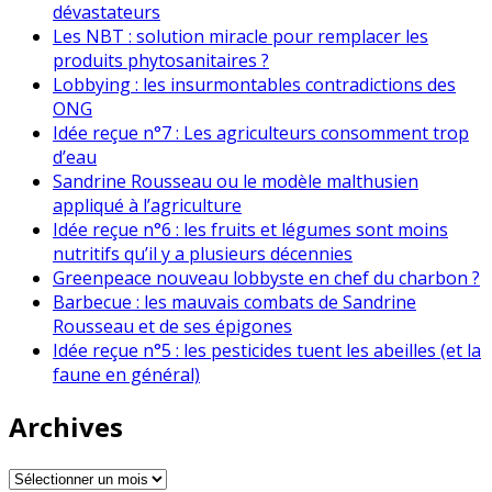
dévastateurs
Les NBT : solution miracle pour remplacer les
produits phytosanitaires ?
Lobbying : les insurmontables contradictions des
ONG
Idée reçue n°7 : Les agriculteurs consomment trop
d’eau
Sandrine Rousseau ou le modèle malthusien
appliqué à l’agriculture
Idée reçue n°6 : les fruits et légumes sont moins
nutritifs qu’il y a plusieurs décennies
Greenpeace nouveau lobbyste en chef du charbon ?
Barbecue : les mauvais combats de Sandrine
Rousseau et de ses épigones
Idée reçue n°5 : les pesticides tuent les abeilles (et la
faune en général)
Archives
Archives