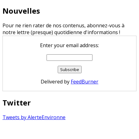
Nouvelles
Pour ne rien rater de nos contenus, abonnez-vous à
notre lettre (presque) quotidienne d'informations !
Enter your email address:
Delivered by
FeedBurner
Twitter
Tweets by AlerteEnvironne
Copyright © 2026 Alerte Environnement