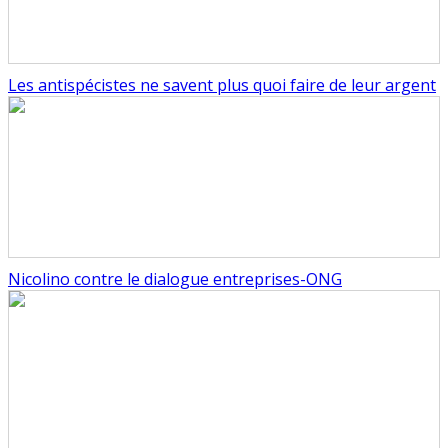
Les antispécistes ne savent plus quoi faire de leur argent
Nicolino contre le dialogue entreprises-ONG