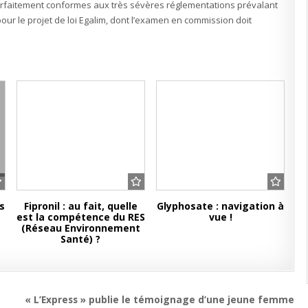
arfaitement conformes aux très sévères réglementations prévalant
our le projet de loi Egalim, dont l’examen en commission doit
s
Fipronil : au fait, quelle
Glyphosate : navigation à
est la compétence du RES
vue !
(Réseau Environnement
Santé) ?
« L’Express » publie le témoignage d’une jeune femme