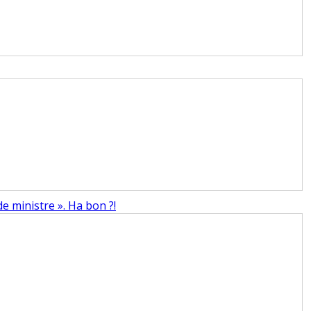
de ministre ». Ha bon ?!