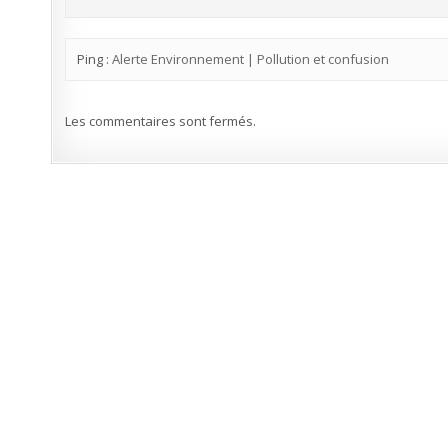
Ping :
Alerte Environnement | Pollution et confusion
Les commentaires sont fermés.