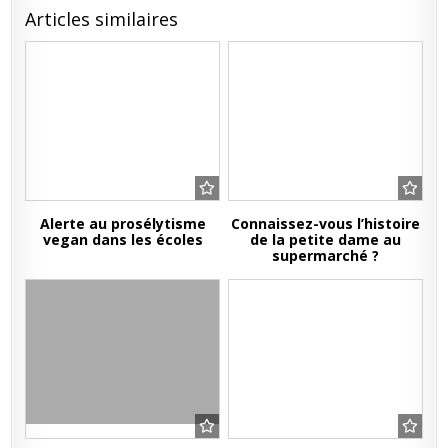
Articles similaires
Alerte au prosélytisme
Connaissez-vous l’histoire
vegan dans les écoles
de la petite dame au
supermarché ?