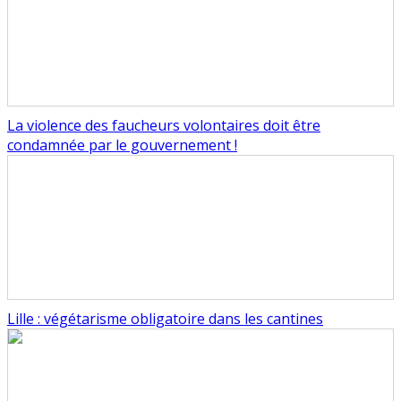
La violence des faucheurs volontaires doit être
condamnée par le gouvernement !
Lille : végétarisme obligatoire dans les cantines