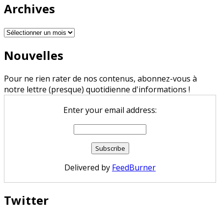
Archives
Archives
Nouvelles
Pour ne rien rater de nos contenus, abonnez-vous à
notre lettre (presque) quotidienne d'informations !
Enter your email address:
Delivered by
FeedBurner
Twitter