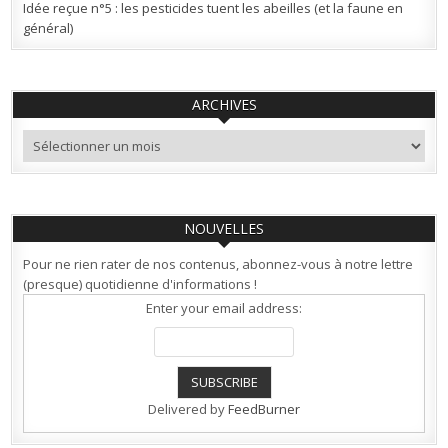
Idée reçue n°5 : les pesticides tuent les abeilles (et la faune en
général)
ARCHIVES
Archives
NOUVELLES
Pour ne rien rater de nos contenus, abonnez-vous à notre lettre
(presque) quotidienne d'informations !
Enter your email address:
Delivered by
FeedBurner