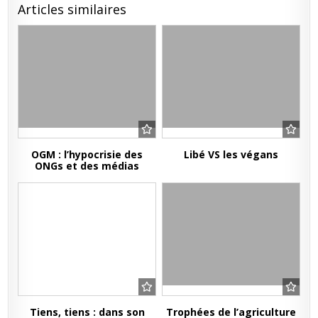
Articles similaires
OGM : l’hypocrisie des
Libé VS les végans
ONGs et des médias
Tiens, tiens : dans son
Trophées de l’agriculture