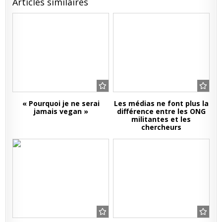
Articles similaires
« Pourquoi je ne serai
Les médias ne font plus la
jamais vegan »
différence entre les ONG
militantes et les
chercheurs