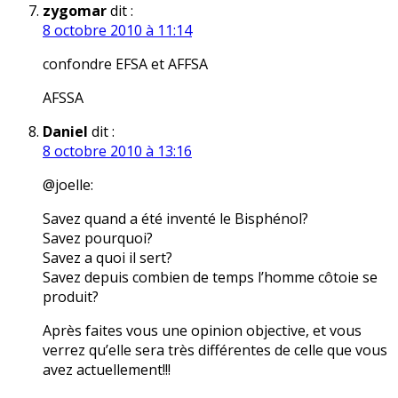
zygomar
dit :
8 octobre 2010 à 11:14
confondre EFSA et AFFSA
AFSSA
Daniel
dit :
8 octobre 2010 à 13:16
@joelle:
Savez quand a été inventé le Bisphénol?
Savez pourquoi?
Savez a quoi il sert?
Savez depuis combien de temps l’homme côtoie se
produit?
Après faites vous une opinion objective, et vous
verrez qu’elle sera très différentes de celle que vous
avez actuellement!!!