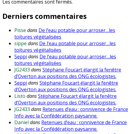
Les commentaires sont fermés.
Derniers commentaires
Pisse
dans
De l’eau potable pour arroser…les
toitures végétalisées
sippe
dans
De l’eau potable pour arroser…les
toitures végétalisées
Seppi
dans
De l’eau potable pour arroser…les
toitures végétalisées
JG2433
dans
Stéphane Foucart élargit la fenêtre
d’Overton aux positions des ONG écologistes.
Seppi
dans
Stéphane Foucart élargit la fenêtre
d’Overton aux positions des ONG écologistes.
Listo
dans
Stéphane Foucart élargit la fenêtre
d’Overton aux positions des ONG écologistes.
JG2433
dans
Retenues d’eau : connivence de France
Info avec la Confédération paysanne.
Daniel
dans
Retenues d’eau : connivence de France
Info avec la Confédération paysanne.