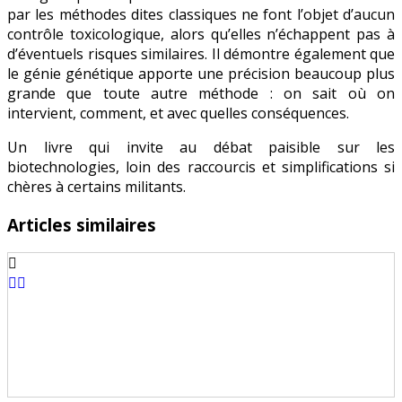
par les méthodes dites classiques ne font l’objet d’aucun
contrôle toxicologique, alors qu’elles n’échappent pas à
d’éventuels risques similaires. Il démontre également que
le génie génétique apporte une précision beaucoup plus
grande que toute autre méthode : on sait où on
intervient, comment, et avec quelles conséquences.
Un livre qui invite au débat paisible sur les
biotechnologies, loin des raccourcis et simplifications si
chères à certains militants.
Articles similaires