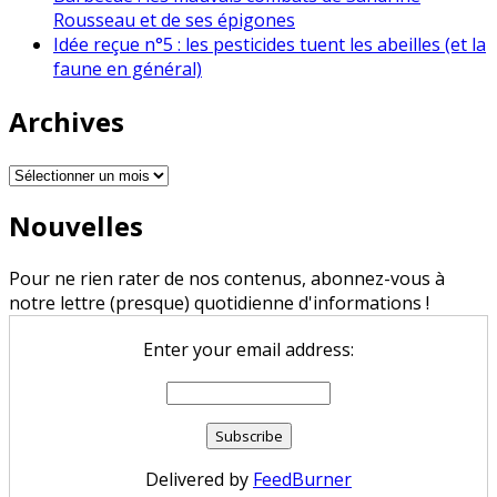
Rousseau et de ses épigones
Idée reçue n°5 : les pesticides tuent les abeilles (et la
faune en général)
Archives
Archives
Nouvelles
Pour ne rien rater de nos contenus, abonnez-vous à
notre lettre (presque) quotidienne d'informations !
Enter your email address:
Delivered by
FeedBurner