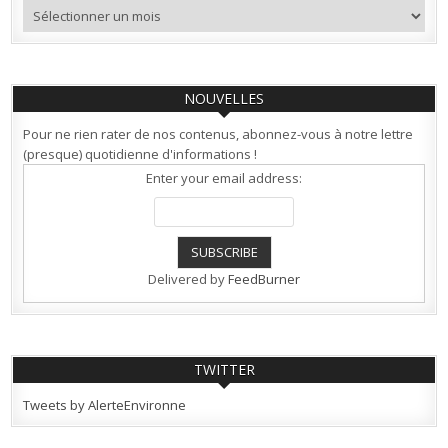
Archives
NOUVELLES
Pour ne rien rater de nos contenus, abonnez-vous à notre lettre
(presque) quotidienne d'informations !
Enter your email address:
Delivered by
FeedBurner
TWITTER
Tweets by AlerteEnvironne