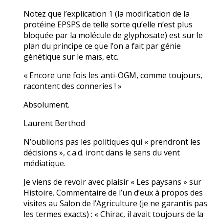
Notez que l’explication 1 (la modification de la
protéine EPSPS de telle sorte qu’elle n’est plus
bloquée par la molécule de glyphosate) est sur le
plan du principe ce que l’on a fait par génie
génétique sur le maïs, etc.
« Encore une fois les anti-OGM, comme toujours,
racontent des conneries ! »
Absolument.
Laurent Berthod
N’oublions pas les politiques qui « prendront les
décisions », c.a.d. iront dans le sens du vent
médiatique.
Je viens de revoir avec plaisir « Les paysans » sur
Histoire. Commentaire de l’un d’eux à propos des
visites au Salon de l’Agriculture (je ne garantis pas
les termes exacts) : « Chirac, il avait toujours de la