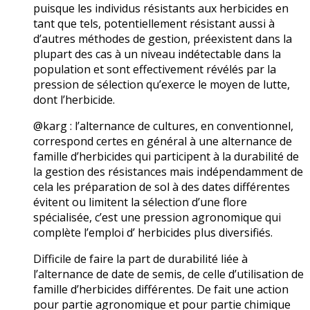
puisque les individus résistants aux herbicides en
tant que tels, potentiellement résistant aussi à
d’autres méthodes de gestion, préexistent dans la
plupart des cas à un niveau indétectable dans la
population et sont effectivement révélés par la
pression de sélection qu’exerce le moyen de lutte,
dont l’herbicide.
@karg : l’alternance de cultures, en conventionnel,
correspond certes en général à une alternance de
famille d’herbicides qui participent à la durabilité de
la gestion des résistances mais indépendamment de
cela les préparation de sol à des dates différentes
évitent ou limitent la sélection d’une flore
spécialisée, c’est une pression agronomique qui
complète l’emploi d’ herbicides plus diversifiés.
Difficile de faire la part de durabilité liée à
l’alternance de date de semis, de celle d’utilisation de
famille d’herbicides différentes. De fait une action
pour partie agronomique et pour partie chimique