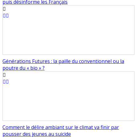
puis désinforme les Français
Générations Futures : la paille du conventionnel ou la
poutre du « bio » ?
Comment le délire ambiant sur le climat va finir par
pousser des jeunes au suicide