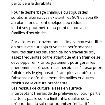
participe à la durabilité.
Pour le désherbage chimique du soja, si des
solutions alternatives existent, les 80% de soja RR
au plan mondial, ont quelque peu réduit les
initiatives pour mettre au point de nouvelles
familles d’herbicides.
Par ailleurs en conventionnel, l’imazamox est utilisé
en pré levée sur soja et voit ses performances
réduites dans les situation de non travail du sol,
assez fréquentes outre atlantique et en train de se
développer en France, justement pour gérer les
phénomènes d’érosion: des herbicides à absorption
foliaire tels le glyphosate étant plus adaptés en
l’absence d’enfouissement des pailles et autres
résidus de la culture précédente.
Les résidus de culture laissés en surface
interceptant l’herbicide de prélevée qui pour partie
n’atteint pas le sol ou limitent la qualité de la
préparation du sol pour optimiser l’efficacité de