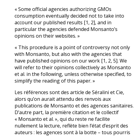
« Some official agencies authorizing GMOs
consumption eventually decided not to take into
account our published results [1, 2], and in
particular the agencies defended Monsanto’s
opinions on their websites. »
« This procedure is a point of controversy not only
with Monsanto, but also with the agencies that
have published opinions on our work [1, 2, 5]. We
will refer to their opinions collectively as Monsanto
et al. in the following, unless otherwise specified, to
simplify the reading of this paper. »
Les références sont des article de Séralini et Cie,
alors qu’on aurait attendu des renvois aux
publications de Monsanto et des agences sanitaires.
D’autre part, la première citation et le collectif
« Monsanto et al. », qui du reste ne facilite
nullement la lecture, reflète bien l’état d’esprit des
auteurs : les agences sont à la botte – tous pourris