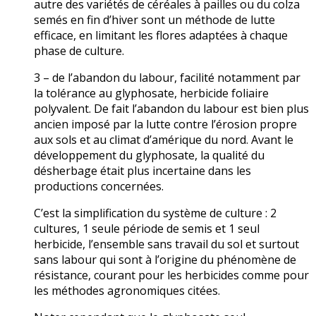
autre des variétés de céréales à pailles ou du colza
semés en fin d’hiver sont un méthode de lutte
efficace, en limitant les flores adaptées à chaque
phase de culture.
3 – de l’abandon du labour, facilité notamment par
la tolérance au glyphosate, herbicide foliaire
polyvalent. De fait l’abandon du labour est bien plus
ancien imposé par la lutte contre l’érosion propre
aux sols et au climat d’amérique du nord. Avant le
développement du glyphosate, la qualité du
désherbage était plus incertaine dans les
productions concernées.
C’est la simplification du système de culture : 2
cultures, 1 seule période de semis et 1 seul
herbicide, l’ensemble sans travail du sol et surtout
sans labour qui sont à l’origine du phénomène de
résistance, courant pour les herbicides comme pour
les méthodes agronomiques citées.