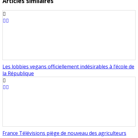
Articles similaires
Les lobbies vegans officiellement indésirables à l’école de
la République
France Télévisions piège de nouveau des agriculteurs