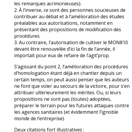
les remarques acrimonieuses).
2. À l’inverse, ce sont des personnes soucieuses de
contribuer au débat et à l’amélioration des études
préalables aux autorisations, notamment en
présentant des propositions de modification des
procédures.
3. Au contraire, l’autorisation de cultiver le MON810
devant être renouvelée d’ici la fin de l’année, il
importait pour eux de refaire de l’agit’prop.
S’agissant du point 2, l’amélioration des procédures
d’homologation étant déjà en chantier depuis un
certain temps, on peut aussi penser que les auteurs
ne font que voler au secours de la victoire, pour s’en
attribuer ultérieurement les mérites. Ou, si leurs
propositions ne sont pas (toutes) adoptées,
préparer le terrain pour les futures attaques contre
les agences sanitaires (et évidemment l’ignoble
monde de l’entreprise).
Deux citations fort illustratives :