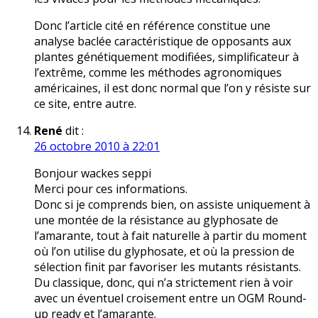
Donc l’article cité en référence constitue une
analyse baclée caractéristique de opposants aux
plantes génétiquement modifiées, simplificateur à
l’extrême, comme les méthodes agronomiques
américaines, il est donc normal que l’on y résiste sur
ce site, entre autre.
René
dit :
26 octobre 2010 à 22:01
Bonjour wackes seppi
Merci pour ces informations.
Donc si je comprends bien, on assiste uniquement à
une montée de la résistance au glyphosate de
l’amarante, tout à fait naturelle à partir du moment
où l’on utilise du glyphosate, et où la pression de
sélection finit par favoriser les mutants résistants.
Du classique, donc, qui n’a strictement rien à voir
avec un éventuel croisement entre un OGM Round-
up ready et l’amarante.