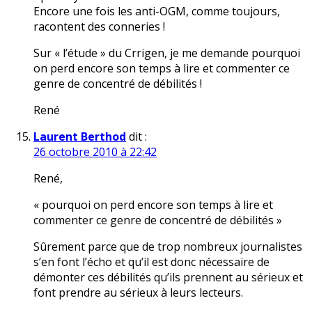
Encore une fois les anti-OGM, comme toujours,
racontent des conneries !
Sur « l’étude » du Crrigen, je me demande pourquoi
on perd encore son temps à lire et commenter ce
genre de concentré de débilités !
René
Laurent Berthod
dit :
26 octobre 2010 à 22:42
René,
« pourquoi on perd encore son temps à lire et
commenter ce genre de concentré de débilités »
Sûrement parce que de trop nombreux journalistes
s’en font l’écho et qu’il est donc nécessaire de
démonter ces débilités qu’ils prennent au sérieux et
font prendre au sérieux à leurs lecteurs.