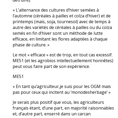
détruire).
« L’alternance des cultures d’hiver semées à
l’automne (céréales à pailles et colza d’hiver) et de
printemps (maïs, soja, tournesol) avec de temps à
autre des variétés de céréales à pailles ou du colza
semés en fin d’hiver sont un méthode de lutte
efficace, en limitant les flores adaptées à chaque
phase de culture. »
Le mot « efficace » est de trop, en tout cas excessif.
ME51 (et les agrobios intellectuellement honnêtes)
peut vous faire part de son expérience.
ME51
« En tant qu’agriculteur,je suis pour les OGM mais
pas pour ceux qui incitent au ‘monodesherbage’ »
Je serais plus positif que vous, les agriculteurs
français étant, d’une part, en majorité raisonnables
et, d’autre part, enserré dans un carcan