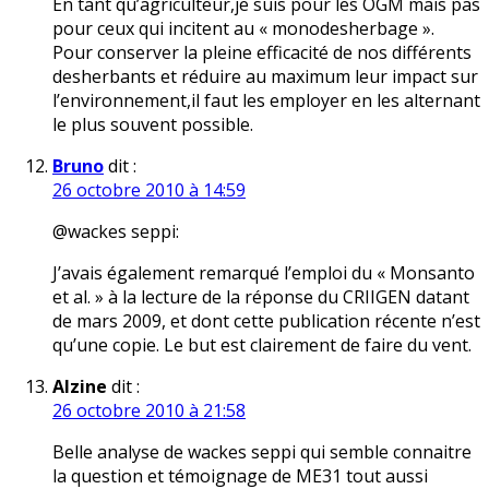
En tant qu’agriculteur,je suis pour les OGM mais pas
pour ceux qui incitent au « monodesherbage ».
Pour conserver la pleine efficacité de nos différents
desherbants et réduire au maximum leur impact sur
l’environnement,il faut les employer en les alternant
le plus souvent possible.
Bruno
dit :
26 octobre 2010 à 14:59
@wackes seppi:
J’avais également remarqué l’emploi du « Monsanto
et al. » à la lecture de la réponse du CRIIGEN datant
de mars 2009, et dont cette publication récente n’est
qu’une copie. Le but est clairement de faire du vent.
Alzine
dit :
26 octobre 2010 à 21:58
Belle analyse de wackes seppi qui semble connaitre
la question et témoignage de ME31 tout aussi