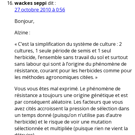
wackes seppi
dit :
27 octobre 2010 à 0:56
Bonjour,
Alzine :
« C’est la simplification du système de culture : 2
cultures, 1 seule période de semis et 1 seul
herbicide, l’ensemble sans travail du sol et surtout
sans labour qui sont à l’origine du phénomène de
résistance, courant pour les herbicides comme pour
les méthodes agronomiques citées. »
Vous vous êtes mal exprimé. Le phénomène de
résistance a toujours une origine génétique et est
par conséquent aléatoire. Les facteurs que vous
avez cités accroissent la pression de sélection dans
un temps donné (puisqu’on n’utilise pas d’autre
herbicide) et le risque de voir une mutation
sélectionnée et multipliée (puisque rien ne vient la