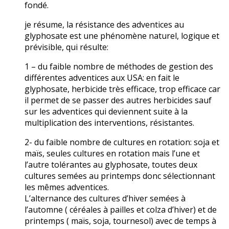
fondé.
je résume, la résistance des adventices au
glyphosate est une phénomène naturel, logique et
prévisible, qui résulte:
1 – du faible nombre de méthodes de gestion des
différentes adventices aux USA: en fait le
glyphosate, herbicide très efficace, trop efficace car
il permet de se passer des autres herbicides sauf
sur les adventices qui deviennent suite à la
multiplication des interventions, résistantes.
2- du faible nombre de cultures en rotation: soja et
maïs, seules cultures en rotation mais l’une et
l’autre tolérantes au glyphosate, toutes deux
cultures semées au printemps donc sélectionnant
les mêmes adventices.
L’alternance des cultures d’hiver semées à
l’automne ( céréales à pailles et colza d’hiver) et de
printemps ( maïs, soja, tournesol) avec de temps à