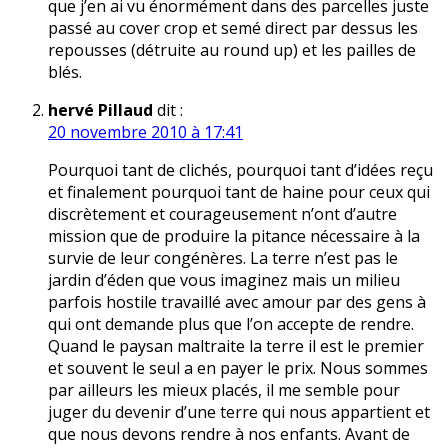
que j’en ai vu énormément dans des parcelles juste
passé au cover crop et semé direct par dessus les
repousses (détruite au round up) et les pailles de
blés.
hervé Pillaud
dit :
20 novembre 2010 à 17:41
Pourquoi tant de clichés, pourquoi tant d’idées reçu
et finalement pourquoi tant de haine pour ceux qui
discrètement et courageusement n’ont d’autre
mission que de produire la pitance nécessaire à la
survie de leur congénères. La terre n’est pas le
jardin d’éden que vous imaginez mais un milieu
parfois hostile travaillé avec amour par des gens à
qui ont demande plus que l’on accepte de rendre.
Quand le paysan maltraite la terre il est le premier
et souvent le seul a en payer le prix. Nous sommes
par ailleurs les mieux placés, il me semble pour
juger du devenir d’une terre qui nous appartient et
que nous devons rendre à nos enfants. Avant de