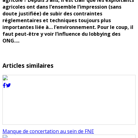
agricoles ont dans l’ensemble l’impression (sans
doute justifiée) de subir des contraintes
réglementaires et techniques toujours plus
importantes liée à… l’environnement. Pour le coup, il
faut peut-être y voir l’influence du lobbying des
ONG….
Articles similaires
Manque de concertation au sein de FNE