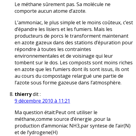
Le méthane sûrement pas. Sa molécule ne
comporte aucun atome d’azote.
L’ammoniac, le plus simple et le moins coûteux, c’est
d’épandre les lisiers et les fumiers. Mais les
producteurs de porcs le transforment maintenant
en azote gazeux dans des stations d’épuration pour
répondre à toutes les contraintes
environnementales et de voisinage qui leur
tombent sur le dos. Les composts sont moins riches
en azote que les fumiers dont ils sont issus, ils ont
au cours du compostage relargué une partie de
l’azote sous forme gazeuse dans l’atmosphère.
thierry
dit :
9 décembre 2010 à 11:21
Ma question était:Peut ont utiliser le
méthane,comme source d’énergie ,pour la
production d’ammoniac NH3,par syntese de l’air(N)
et de l’ydrogene(H)