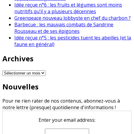
Idée reçue n°6 : les fruits et légumes sont moins
nutritifs qu’il y a plusieurs décennies
Greenpeace nouveau lobbyste en chef du charbon ?
Barbecue : les mauvais combats de Sandrine
Rousseau et de ses épigones
Idée reçue n°5 : les pesticides tuent les abeilles (et la
faune en général)
Archives
Archives
Nouvelles
Pour ne rien rater de nos contenus, abonnez-vous à
notre lettre (presque) quotidienne d'informations !
Enter your email address: