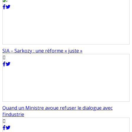
SIA – Sarkozy : une réforme « juste »
Quand un Ministre avoue refuser le dialogue avec
l’industrie