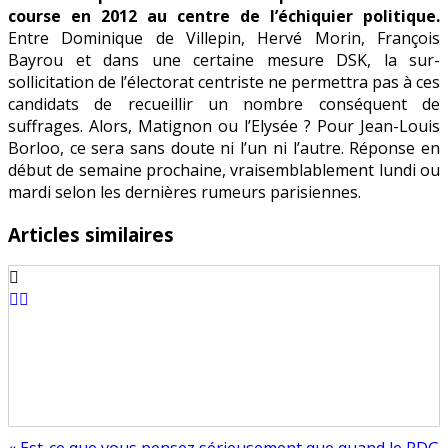
course en 2012 au centre de l’échiquier politique.
Entre Dominique de Villepin, Hervé Morin, François
Bayrou et dans une certaine mesure DSK, la sur-
sollicitation de l’électorat centriste ne permettra pas à ces
candidats de recueillir un nombre conséquent de
suffrages. Alors, Matignon ou l’Elysée ? Pour Jean-Louis
Borloo, ce sera sans doute ni l’un ni l’autre. Réponse en
début de semaine prochaine, vraisemblablement lundi ou
mardi selon les dernières rumeurs parisiennes.
Articles similaires