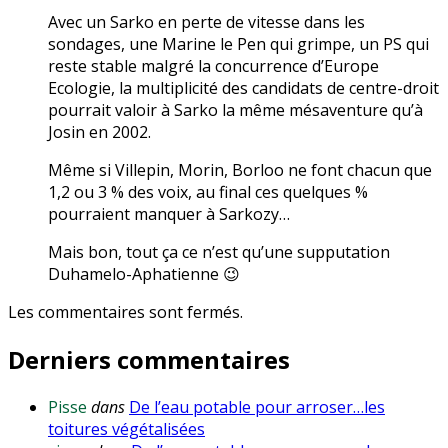
Avec un Sarko en perte de vitesse dans les
sondages, une Marine le Pen qui grimpe, un PS qui
reste stable malgré la concurrence d’Europe
Ecologie, la multiplicité des candidats de centre-droit
pourrait valoir à Sarko la même mésaventure qu’à
Josin en 2002.
Même si Villepin, Morin, Borloo ne font chacun que
1,2 ou 3 % des voix, au final ces quelques %
pourraient manquer à Sarkozy…
Mais bon, tout ça ce n’est qu’une supputation
Duhamelo-Aphatienne 😉
Les commentaires sont fermés.
Derniers commentaires
Pisse
dans
De l’eau potable pour arroser…les
toitures végétalisées