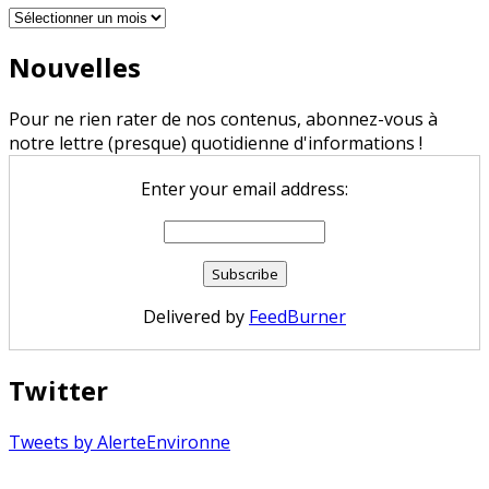
Archives
Nouvelles
Pour ne rien rater de nos contenus, abonnez-vous à
notre lettre (presque) quotidienne d'informations !
Enter your email address:
Delivered by
FeedBurner
Twitter
Tweets by AlerteEnvironne
Copyright © 2026 Alerte Environnement