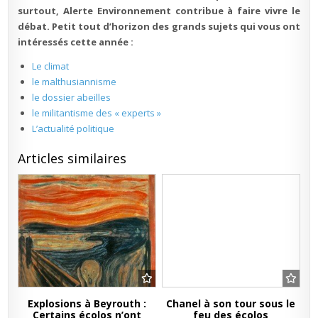
surtout, Alerte Environnement contribue à faire vivre le
débat. Petit tout d’horizon des grands sujets qui vous ont
intéressés cette année :
Le climat
le malthusiannisme
le dossier abeilles
le militantisme des « experts »
L’actualité politique
Articles similaires
Explosions à Beyrouth :
Chanel à son tour sous le
Certains écolos n’ont
feu des écolos