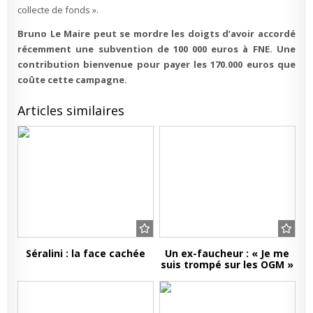
collecte de fonds ».
Bruno Le Maire peut se mordre les doigts d’avoir accordé
récemment une subvention de 100 000 euros à FNE. Une
contribution bienvenue pour payer les 170.000 euros que
coûte cette campagne.
Articles similaires
Séralini : la face cachée
Un ex-faucheur : « Je me
suis trompé sur les OGM »