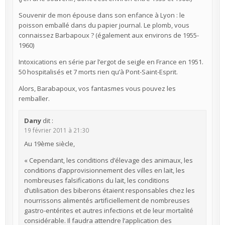
Souvenir de mon épouse dans son enfance à Lyon : le
poisson emballé dans du papier journal. Le plomb, vous
connaissez Barbapoux ? (également aux environs de 1955-
1960)
Intoxications en série par l’ergot de seigle en France en 1951.
50 hospitalisés et 7 morts rien qu’à Pont-Saint-Esprit.
Alors, Barabapoux, vos fantasmes vous pouvez les
remballer.
Dany
dit :
19 février 2011 à 21:30
Au 19ème siècle,
« Cependant, les conditions d’élevage des animaux, les
conditions d’approvisionnement des villes en lait, les
nombreuses falsifications du lait, les conditions
d’utilisation des biberons étaient responsables chez les
nourrissons alimentés artificiellement de nombreuses
gastro-entérites et autres infections et de leur mortalité
considérable. Il faudra attendre l’application des