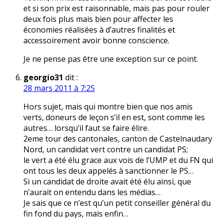
et si son prix est raisonnable, mais pas pour rouler
deux fois plus mais bien pour affecter les
économies réalisées à d’autres finalités et
accessoirement avoir bonne conscience.
Je ne pense pas être une exception sur ce point.
georgio31
dit :
28 mars 2011 à 7:25
Hors sujet, mais qui montre bien que nos amis
verts, doneurs de leçon s’il en est, sont comme les
autres… lorsqu’il faut se faire élire.
2eme tour des cantonales, canton de Castelnaudary
Nord, un candidat vert contre un candidat PS;
le vert a été élu grace aux vois de l’UMP et du FN qui
ont tous les deux appelés à sanctionner le PS…
Si un candidat de droite avait été élu ainsi, que
n’aurait on entendu dans les médias…
Je sais que ce n’est qu’un petit conseiller général du
fin fond du pays, mais enfin…