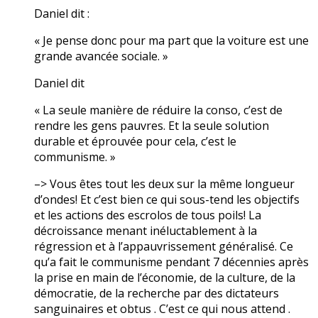
Daniel dit :
« Je pense donc pour ma part que la voiture est une
grande avancée sociale. »
Daniel dit
« La seule manière de réduire la conso, c’est de
rendre les gens pauvres. Et la seule solution
durable et éprouvée pour cela, c’est le
communisme. »
–> Vous êtes tout les deux sur la même longueur
d’ondes! Et c’est bien ce qui sous-tend les objectifs
et les actions des escrolos de tous poils! La
décroissance menant inéluctablement à la
régression et à l’appauvrissement généralisé. Ce
qu’a fait le communisme pendant 7 décennies après
la prise en main de l’économie, de la culture, de la
démocratie, de la recherche par des dictateurs
sanguinaires et obtus . C’est ce qui nous attend .