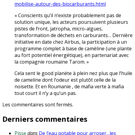
mobilise-autour-des-biocarburants.html
« Conscients qu’il n’existe probablement pas de
solution unique, les acteurs poursuivent plusieurs
pistes de front, jatropha, micro-algues,
transformation de déchets en carburants… Dernière
initiative en date chez Airbus, la participation à un
programme complet à base de caméline (une plante
au fort potentiel énergétique), en partenariat avec
la compagnie roumaine Tarom. »
Cela sent le good planète à plein nez plus que l’huile
de cameline dont l’odeur est plutôt celle de la
noisette. Et en Roumanie , de mafia verte à mafia
tout court il n’y a qu’un pas.
Les commentaires sont fermés.
Derniers commentaires
Pisse
dans
De l’eau potable pour arroser…les