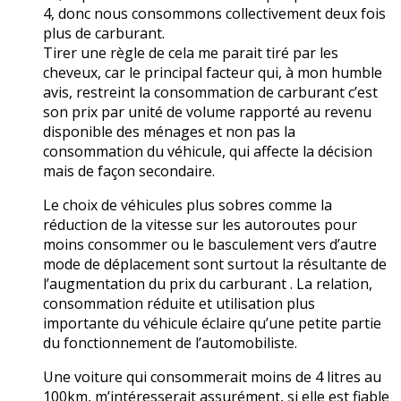
4, donc nous consommons collectivement deux fois
plus de carburant.
Tirer une règle de cela me parait tiré par les
cheveux, car le principal facteur qui, à mon humble
avis, restreint la consommation de carburant c’est
son prix par unité de volume rapporté au revenu
disponible des ménages et non pas la
consommation du véhicule, qui affecte la décision
mais de façon secondaire.
Le choix de véhicules plus sobres comme la
réduction de la vitesse sur les autoroutes pour
moins consommer ou le basculement vers d’autre
mode de déplacement sont surtout la résultante de
l’augmentation du prix du carburant . La relation,
consommation réduite et utilisation plus
importante du véhicule éclaire qu’une petite partie
du fonctionnement de l’automobiliste.
Une voiture qui consommerait moins de 4 litres au
100km, m’intéresserait assurément, si elle est fiable