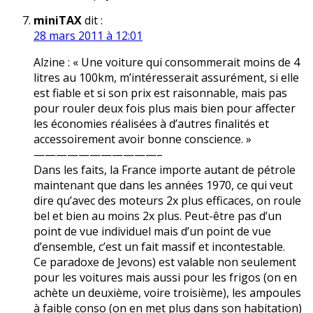
miniTAX
dit :
28 mars 2011 à 12:01
Alzine : « Une voiture qui consommerait moins de 4
litres au 100km, m’intéresserait assurément, si elle
est fiable et si son prix est raisonnable, mais pas
pour rouler deux fois plus mais bien pour affecter
les économies réalisées à d’autres finalités et
accessoirement avoir bonne conscience. »
———————————–
Dans les faits, la France importe autant de pétrole
maintenant que dans les années 1970, ce qui veut
dire qu’avec des moteurs 2x plus efficaces, on roule
bel et bien au moins 2x plus. Peut-être pas d’un
point de vue individuel mais d’un point de vue
d’ensemble, c’est un fait massif et incontestable.
Ce paradoxe de Jevons) est valable non seulement
pour les voitures mais aussi pour les frigos (on en
achète un deuxième, voire troisième), les ampoules
à faible conso (on en met plus dans son habitation)