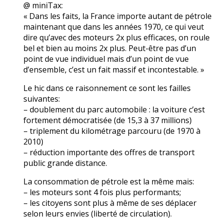
@ miniTax:
« Dans les faits, la France importe autant de pétrole
maintenant que dans les années 1970, ce qui veut
dire qu’avec des moteurs 2x plus efficaces, on roule
bel et bien au moins 2x plus. Peut-être pas d’un
point de vue individuel mais d’un point de vue
d’ensemble, c’est un fait massif et incontestable. »
Le hic dans ce raisonnement ce sont les failles
suivantes:
– doublement du parc automobile : la voiture c’est
fortement démocratisée (de 15,3 à 37 millions)
– triplement du kilométrage parcouru (de 1970 à
2010)
– réduction importante des offres de transport
public grande distance.
La consommation de pétrole est la même mais:
– les moteurs sont 4 fois plus performants;
– les citoyens sont plus à même de ses déplacer
selon leurs envies (liberté de circulation).