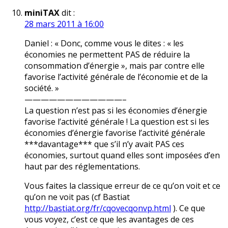
miniTAX
dit :
28 mars 2011 à 16:00
Daniel : « Donc, comme vous le dites : « les
économies ne permettent PAS de réduire la
consommation d’énergie », mais par contre elle
favorise l’activité générale de l’économie et de la
société. »
————————————–
La question n’est pas si les économies d’énergie
favorise l’activité générale ! La question est si les
économies d’énergie favorise l’activité générale
***davantage*** que s’il n’y avait PAS ces
économies, surtout quand elles sont imposées d’en
haut par des réglementations.
Vous faites la classique erreur de ce qu’on voit et ce
qu’on ne voit pas (cf Bastiat
http://bastiat.org/fr/cqovecqonvp.html
). Ce que
vous voyez, c’est ce que les avantages de ces