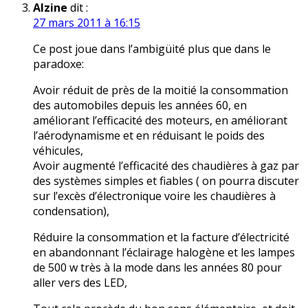
Alzine
dit :
27 mars 2011 à 16:15
Ce post joue dans l’ambigüité plus que dans le
paradoxe:
Avoir réduit de près de la moitié la consommation
des automobiles depuis les années 60, en
améliorant l’efficacité des moteurs, en améliorant
l’aérodynamisme et en réduisant le poids des
véhicules,
Avoir augmenté l’efficacité des chaudières à gaz par
des systèmes simples et fiables ( on pourra discuter
sur l’excès d’électronique voire les chaudières à
condensation),
Réduire la consommation et la facture d’électricité
en abandonnant l’éclairage halogène et les lampes
de 500 w très à la mode dans les années 80 pour
aller vers des LED,