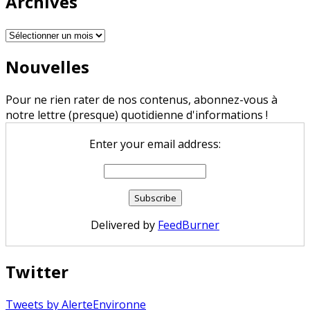
Archives
Archives
Nouvelles
Pour ne rien rater de nos contenus, abonnez-vous à
notre lettre (presque) quotidienne d'informations !
Enter your email address:
Delivered by
FeedBurner
Twitter
Tweets by AlerteEnvironne