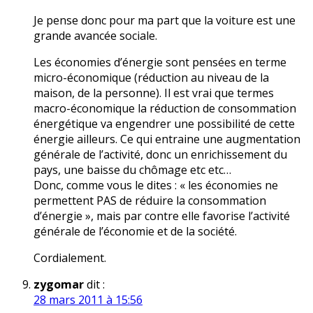
Je pense donc pour ma part que la voiture est une
grande avancée sociale.
Les économies d’énergie sont pensées en terme
micro-économique (réduction au niveau de la
maison, de la personne). Il est vrai que termes
macro-économique la réduction de consommation
énergétique va engendrer une possibilité de cette
énergie ailleurs. Ce qui entraine une augmentation
générale de l’activité, donc un enrichissement du
pays, une baisse du chômage etc etc…
Donc, comme vous le dites : « les économies ne
permettent PAS de réduire la consommation
d’énergie », mais par contre elle favorise l’activité
générale de l’économie et de la société.
Cordialement.
zygomar
dit :
28 mars 2011 à 15:56