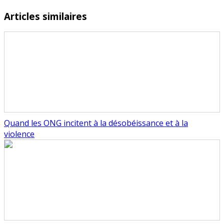
Articles similaires
Quand les ONG incitent à la désobéissance et à la
violence