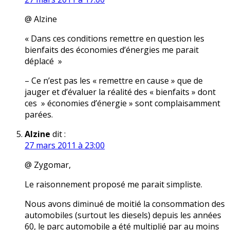
@ Alzine
« Dans ces conditions remettre en question les
bienfaits des économies d’énergies me parait
déplacé »
– Ce n’est pas les « remettre en cause » que de
jauger et d’évaluer la réalité des « bienfaits » dont
ces » économies d’énergie » sont complaisamment
parées.
Alzine
dit :
27 mars 2011 à 23:00
@ Zygomar,
Le raisonnement proposé me parait simpliste.
Nous avons diminué de moitié la consommation des
automobiles (surtout les diesels) depuis les années
60, le parc automobile a été multiplié par au moins