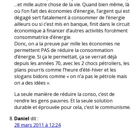
…et mille autre chose de la vie. Quand bien même, là
où l’on fait des économies d’énergie, l’argent qui est
dégagé sert fatalement à consommer de l’énergie
ailleurs ou si c’est mis en banque, finit dans le circuit
économique à financer d’autres activités forcément
consommatrice d’énergie.
Donc, on a la preuve par mille les économies ne
permettent PAS de réduire la consommation
d’énergie. Si ça le permettait, ça se verrait déjà
depuis les années 70, avec les 2 chocs pétroliers, les
plans pourris comme l’heure d’été-hiver et les
slogans bidons comme « on n’a pas le pétrole mais
on a des idées ».
La seule manière de réduire la conso, c’est de
rendre les gens pauvres. Et la seule solution
durable et éprouvée pour cela, c’est le communisme.
Daniel
dit :
28 mars 2011 à 12:24