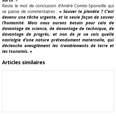
Reste le mot de conclusion d’André Comte-Sponville qui
se passe de commentaires :
« Sauver la planète ? C’est
devenu une tâche urgente, et la seule façon de sauver
l’humanité. Mais nous aurons besoin pour cela de
davantage de science, de davantage de technique, de
davantage de progrès, et non de je ne sais quelle
nostalgie d’une nature prétendument maternelle, qui
déclenche aveuglément les tremblements de terre et
les tsunamis. »
Articles similaires