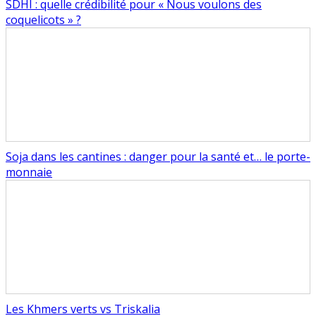
SDHI : quelle crédibilité pour « Nous voulons des
coquelicots » ?
Soja dans les cantines : danger pour la santé et… le porte-
monnaie
Les Khmers verts vs Triskalia