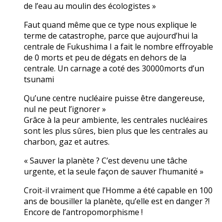
de l’eau au moulin des écologistes »
Faut quand même que ce type nous explique le
terme de catastrophe, parce que aujourd’hui la
centrale de Fukushima I a fait le nombre effroyable
de 0 morts et peu de dégats en dehors de la
centrale. Un carnage a coté des 30000morts d’un
tsunami
Qu’une centre nucléaire puisse être dangereuse,
nul ne peut l’ignorer »
Grâce à la peur ambiente, les centrales nucléaires
sont les plus sûres, bien plus que les centrales au
charbon, gaz et autres.
« Sauver la planète ? C’est devenu une tâche
urgente, et la seule façon de sauver l’humanité »
Croit-il vraiment que l’Homme a été capable en 100
ans de bousiller la planète, qu’elle est en danger ?!
Encore de l’antropomorphisme !