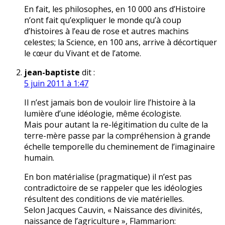
En fait, les philosophes, en 10 000 ans d’Histoire
n’ont fait qu’expliquer le monde qu’à coup
d’histoires à l’eau de rose et autres machins
celestes; la Science, en 100 ans, arrive à décortiquer
le cœur du Vivant et de l’atome.
jean-baptiste
dit :
5 juin 2011 à 1:47
Il n’est jamais bon de vouloir lire l’histoire à la
lumière d’une idéologie, même écologiste.
Mais pour autant la re-légitimation du culte de la
terre-mère passe par la compréhension à grande
échelle temporelle du cheminement de l’imaginaire
humain.
En bon matérialise (pragmatique) il n’est pas
contradictoire de se rappeler que les idéologies
résultent des conditions de vie matérielles.
Selon Jacques Cauvin, « Naissance des divinités,
naissance de l’agriculture », Flammarion: