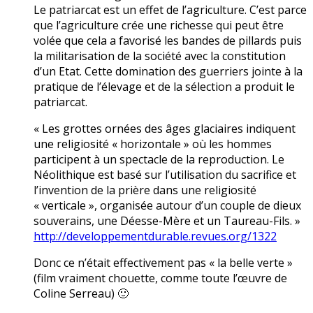
Le patriarcat est un effet de l’agriculture. C’est parce
que l’agriculture crée une richesse qui peut être
volée que cela a favorisé les bandes de pillards puis
la militarisation de la société avec la constitution
d’un Etat. Cette domination des guerriers jointe à la
pratique de l’élevage et de la sélection a produit le
patriarcat.
« Les grottes ornées des âges glaciaires indiquent
une religiosité « horizontale » où les hommes
participent à un spectacle de la reproduction. Le
Néolithique est basé sur l’utilisation du sacrifice et
l’invention de la prière dans une religiosité
« verticale », organisée autour d’un couple de dieux
souverains, une Déesse-Mère et un Taureau-Fils. »
http://developpementdurable.revues.org/1322
Donc ce n’était effectivement pas « la belle verte »
(film vraiment chouette, comme toute l’œuvre de
Coline Serreau) 🙂