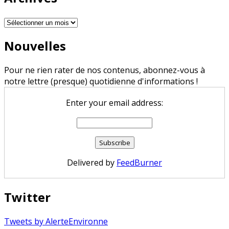
Archives
Nouvelles
Pour ne rien rater de nos contenus, abonnez-vous à
notre lettre (presque) quotidienne d'informations !
Enter your email address:
Delivered by
FeedBurner
Twitter
Tweets by AlerteEnvironne