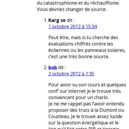
du catastrophisme et du réchauffisme.
Vous devriez changer de source.
Karg se
dit :
1 octobre 2012 à 15:34
Peut être, mais si tu cherche des
évaluations chiffrés contre les
éoliennes ou les panneaux solaires,
c’est une très bonne source.
bob
dit :
2 octobre 2012 à 1:35
Pour avoir vu son cours et quelques
conf’ sur internet je le trouve très
convaincant pour un charlo.
Je ne me rappel pas l’avoir entendu
proposer des trucs à la Dumont ou
Cousteau. Je le trouve assez lucide
sur la question énergétique et le