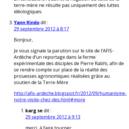
terre-mère ne résulte pas uniquement des luttes
idéologiques.
Yann Kindo
dit :
29 septembre 2012 à 8:17
Bonjour,
Je vous signale la parution sur le site de l’AFIS-
Ardèche d’un reportage dans la ferme
expérimentale des disciples de Pierre Rabhi, afin de
se rendre compte sur place de la réalité des
prouesses agronomiques réalisées grâce au
soutien de la Terre-Mère
http://afis-ardeche.blogspot.fr/2012/09/humanisme-
notre-visite-chez-des.html#more
karg se
dit :
29 septembre 2012 à 9:13
merci, à faire tourner…