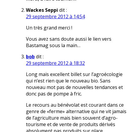
Wackes Seppi
dit :
29 septembre 2012 à 14:54
Un très grand merci !
Vous avez sans doute aussi le lien vers
Bastamag sous la main…
bob
dit :
29 septembre 2012 à 18:32
Long mais excellent billet sur l’agroécologie
qui n’est rien que le nouveau bio. Sans
nouveau mot pas de nouvelles tendances et
donc pas de pompe à fric.
Le recours au bénévolat est courant dans ce
genre de «ferme» alternative qui ne vit jamais
de l’agriculture mais bien souvent d’agro-
tourisme et de vente de produits dérivés
absolument pas produits sur place.