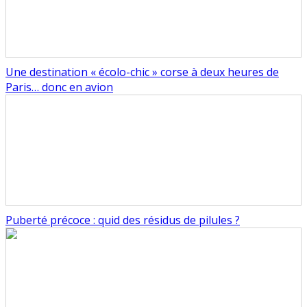
Une destination « écolo-chic » corse à deux heures de
Paris… donc en avion
Puberté précoce : quid des résidus de pilules ?