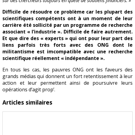
sur des chercheurs toujours en quête de soutiens financiers. »
Difficile de résoudre ce problème car les plupart des
scientifiques compétents ont à un moment de leur
carrière été sollicité par un programme de recherche
associant « l’industrie ». Difficile de faire autrement.
Et que dire des « experts » qui ont pour leur part des
liens parfois très forts avec des ONG dont le
militantisme est imcompatible avec une recherche
scientifique réellement « indépendante ».
En tous les cas, les pauvres ONG ont les faveurs des
grands médias qui donnent un fort retentissement à leur
action et leur permettent ainsi de poursuivre leurs
opérations d’agit prop’.
Articles similaires