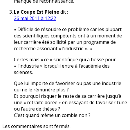
manque de reconnaissance.
La Coupe Est Pleine
dit :
26 mai 2011 à 12:22
« Difficile de résoudre ce problème car les plupart
des scientifiques compétents ont à un moment de
leur carrière été sollicité par un programme de
recherche associant « l’industrie ». »
Certes mais « ce » scientifique qui a bossé pour
« l’industrie » lorsqu’il entre à l’académie des
sciences.
Que lui importe de favoriser ou pas une industrie
qui ne le rémunère plus ?
Et pourquoi risquer le reste de sa carrière jusqu’à
une « retraite dorée » en essayant de favoriser l’une
ou l’autre de thèses ?
C’est quand même un comble non ?
Les commentaires sont fermés.