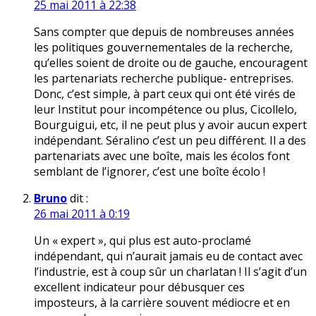
25 mai 2011 à 22:38
Sans compter que depuis de nombreuses années
les politiques gouvernementales de la recherche,
qu’elles soient de droite ou de gauche, encouragent
les partenariats recherche publique- entreprises.
Donc, c’est simple, à part ceux qui ont été virés de
leur Institut pour incompétence ou plus, Cicollelo,
Bourguigui, etc, il ne peut plus y avoir aucun expert
indépendant. Séralino c’est un peu différent. Il a des
partenariats avec une boîte, mais les écolos font
semblant de l’ignorer, c’est une boîte écolo !
Bruno
dit :
26 mai 2011 à 0:19
Un « expert », qui plus est auto-proclamé
indépendant, qui n’aurait jamais eu de contact avec
l’industrie, est à coup sûr un charlatan ! Il s’agit d’un
excellent indicateur pour débusquer ces
imposteurs, à la carrière souvent médiocre et en