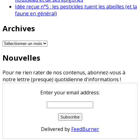
Idée reçue n°5 : les pesticides tuent les abeilles (et la
faune en général)
Archives
Archives
Nouvelles
Pour ne rien rater de nos contenus, abonnez-vous à
notre lettre (presque) quotidienne d'informations !
Enter your email address:
Delivered by
FeedBurner